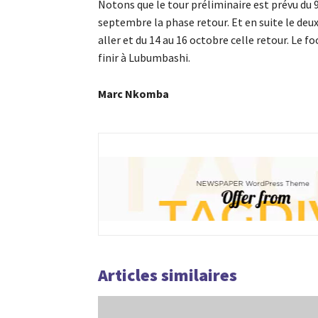
Notons que le tour préliminaire est prévu du 9
septembre la phase retour. Et en suite le deu
aller et du 14 au 16 octobre celle retour. Le 
finir à Lubumbashi.
Marc Nkomba
Articles similaires