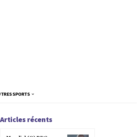
UTRES SPORTS
Articles récents