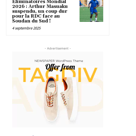
Éliminatoires Mondial
2026 : Arthur Masuaku
suspendu, un coup dur
pour la RDC face au
Soudan du Sud !
4 septembre 2025
- Advertisement -