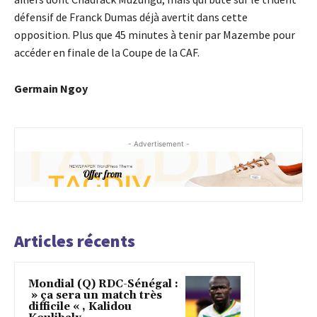
défensif de Franck Dumas déjà avertit dans cette
opposition. Plus que 45 minutes à tenir par Mazembe pour
accéder en finale de la Coupe de la CAF.
Germain Ngoy
- Advertisement -
Articles récents
Mondial (Q) RDC-Sénégal :
» ça sera un match très
difficile « , Kalidou