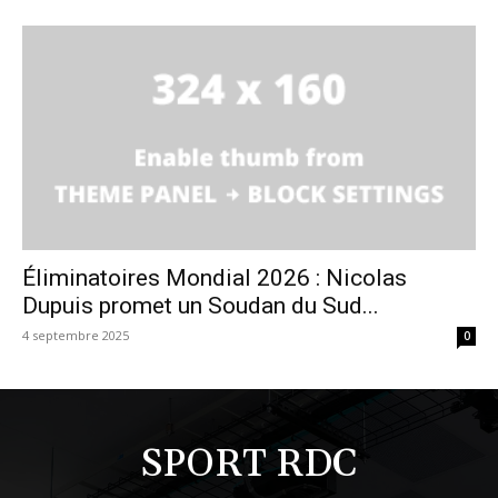
Éliminatoires Mondial 2026 : Nicolas
Dupuis promet un Soudan du Sud...
4 septembre 2025
0
SPORT RDC