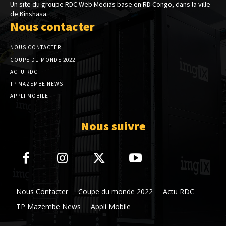
Un site du groupe RDC Web Medias base en RD Congo, dans la ville
de Kinshasa.
Nous contacter
NOUS CONTACTER
COUPE DU MONDE 2022
ACTU RDC
TP MAZEMBE NEWS
APPLI MOBILE
Nous suivre
Nous Contacter
Coupe du monde 2022
Actu RDC
TP Mazembe News
Appli Mobile