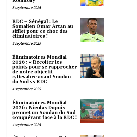
Koulibaly
8 septembre 2025
RDC – Sénégal : Le
Somalien Omar Artan au
sifflet pour ce choc des
éliminatoires !
8 septembre 2025
Éliminatoires Mondial
2026 : « Récolter les
points pour se rapprocher
de notre objectif
»,Desabre avant Soudan
du Sud vs RDC
4 septembre 2025
Éliminatoires Mondial
2026 : Nicolas Dupuis
promet un Soudan du Sud
conquérant face à la RDC !
4 septembre 2025