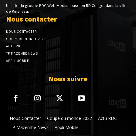
Un site du groupe RDC Web Medias base en RD Congo, dans la ville
de Kinshasa.
Nous contacter
NOUS CONTACTER
COUPE DU MONDE 2022
ACTU RDC
TP MAZEMBE NEWS
APPLI MOBILE
Nous suivre
Nous Contacter
Coupe du monde 2022
Actu RDC
TP Mazembe News
Appli Mobile