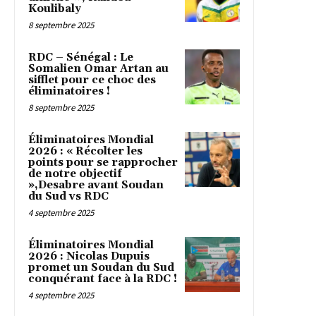
Koulibaly
8 septembre 2025
RDC – Sénégal : Le
Somalien Omar Artan au
sifflet pour ce choc des
éliminatoires !
8 septembre 2025
Éliminatoires Mondial
2026 : « Récolter les
points pour se rapprocher
de notre objectif
»,Desabre avant Soudan
du Sud vs RDC
4 septembre 2025
Éliminatoires Mondial
2026 : Nicolas Dupuis
promet un Soudan du Sud
conquérant face à la RDC !
4 septembre 2025