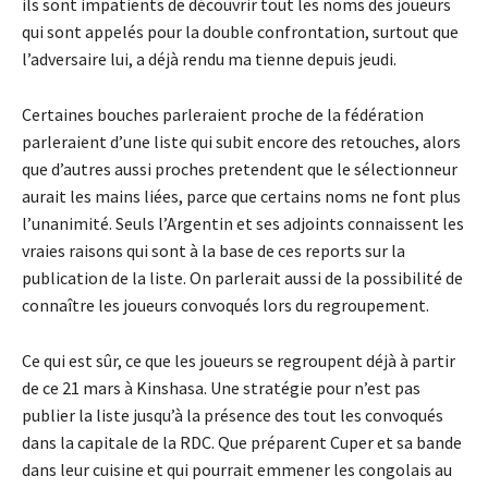
ils sont impatients de découvrir tout les noms des joueurs
qui sont appelés pour la double confrontation, surtout que
l’adversaire lui, a déjà rendu ma tienne depuis jeudi.
Certaines bouches parleraient proche de la fédération
parleraient d’une liste qui subit encore des retouches, alors
que d’autres aussi proches pretendent que le sélectionneur
aurait les mains liées, parce que certains noms ne font plus
l’unanimité. Seuls l’Argentin et ses adjoints connaissent les
vraies raisons qui sont à la base de ces reports sur la
publication de la liste. On parlerait aussi de la possibilité de
connaître les joueurs convoqués lors du regroupement.
Ce qui est sûr, ce que les joueurs se regroupent déjà à partir
de ce 21 mars à Kinshasa. Une stratégie pour n’est pas
publier la liste jusqu’à la présence des tout les convoqués
dans la capitale de la RDC. Que préparent Cuper et sa bande
dans leur cuisine et qui pourrait emmener les congolais au