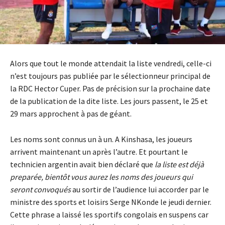
Alors que tout le monde attendait la liste vendredi, celle-ci
n’est toujours pas publiée par le sélectionneur principal de
la RDC Hector Cuper. Pas de précision sur la prochaine date
de la publication de la dite liste. Les jours passent, le 25 et
29 mars approchent à pas de géant.
Les noms sont connus un à un. A Kinshasa, les joueurs
arrivent maintenant un après l’autre. Et pourtant le
technicien argentin avait bien déclaré que
la liste est déjà
preparée, bientôt vous aurez les noms des joueurs qui
seront convoqués
au sortir de l’audience lui accorder par le
ministre des sports et loisirs Serge NKonde le jeudi dernier.
Cette phrase a laissé les sportifs congolais en suspens car