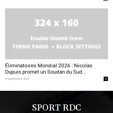
Éliminatoires Mondial 2026 : Nicolas
Dupuis promet un Soudan du Sud...
4 septembre 2025
0
SPORT RDC