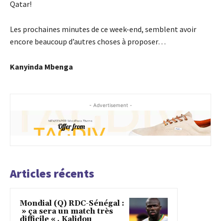
Qatar!
Les prochaines minutes de ce week-end, semblent avoir
encore beaucoup d’autres choses à proposer…
Kanyinda Mbenga
- Advertisement -
Articles récents
Mondial (Q) RDC-Sénégal :
» ça sera un match très
difficile « , Kalidou