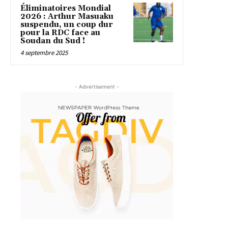
Éliminatoires Mondial
2026 : Arthur Masuaku
suspendu, un coup dur
pour la RDC face au
Soudan du Sud !
4 septembre 2025
- Advertisement -