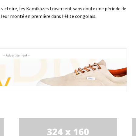
 victoire, les Kamikazes traversent sans doute une période de
 leur monté en première dans l’élite congolais.
- Advertisement -