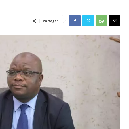
Partager