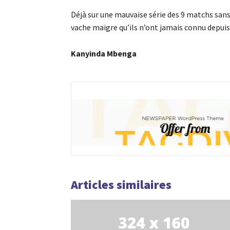
Déjà sur une mauvaise série des 9 matchs sans
vache maigre qu’ils n’ont jamais connu depuis
Kanyinda Mbenga
Articles similaires