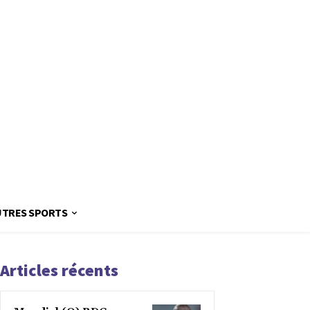
UTRES SPORTS
Articles récents