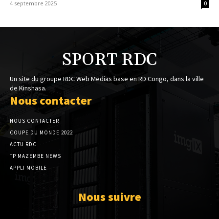
4 septembre 2025
0
SPORT RDC
Un site du groupe RDC Web Medias base en RD Congo, dans la ville
de Kinshasa.
Nous contacter
NOUS CONTACTER
COUPE DU MONDE 2022
ACTU RDC
TP MAZEMBE NEWS
APPLI MOBILE
Nous suivre