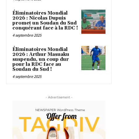
Éliminatoires Mondial
2026 : Nicolas Dupuis
promet un Soudan du Sud
conquérant face à la RDC !
4 septembre 2025
Éliminatoires Mondial
2026 : Arthur Masuaku
suspendu, un coup dur
pour la RDC face au
Soudan du Sud !
4 septembre 2025
- Advertisement -