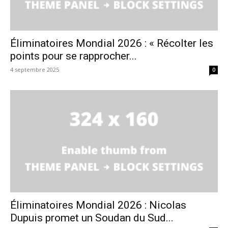
Éliminatoires Mondial 2026 : « Récolter les
points pour se rapprocher...
4 septembre 2025
0
Éliminatoires Mondial 2026 : Nicolas
Dupuis promet un Soudan du Sud...