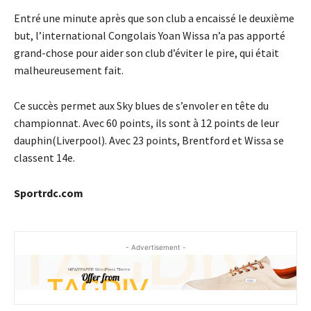
Entré une minute après que son club a encaissé le deuxième
but, l’international Congolais Yoan Wissa n’a pas apporté
grand-chose pour aider son club d’éviter le pire, qui était
malheureusement fait.
Ce succès permet aux Sky blues de s’envoler en tête du
championnat. Avec 60 points, ils sont à 12 points de leur
dauphin(Liverpool). Avec 23 points, Brentford et Wissa se
classent 14e.
Sportrdc.com
- Advertisement -