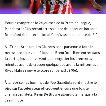
Pour le compte de la 24 journée de la Premier League,
Manchester City réconforte sa place de leader en battant
Brentford de l’international Yoan Wissa par la note de 2-0.
À l’Etihad Stadium, les Citizens sont parvenus à faire le
nécessaire pour venir à bout de Brentford. Bien entrés dans
la partie, les abeilles vont bien négocier les premières
minutes avant de craquer quelque peu avant la mi-temps ;
Riyad Mahrez ouvre le score sur penalty (40e).
À la reprise, les hommes de Pep Guardiola vont mettre le
pied sur l’accélérateur et trouvent encore une fois le
chemin des filets, Kevin De Bruyne alourdit la marque à la
69e minute.