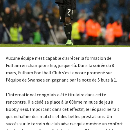
Aucune équipe n’est capable d’arrêter la formation de
Fulham en championship, jusque-là. Dans la soirée du 8
mars, Fulham Football Club s’est encore promené sur
l’équipe de Swansea en gagnant par la note de 5 buts à 1.
L’international congolais a été titulaire dans cette
rencontre. Il a cédé sa place à la 68ème minute de jeu à
Bobby Reid. Important dans cet effectif, le léopard ne fait
qu’enchaîner des matchs et des belles prestations. Un
succès sur le terrain du club adverse qui emmène un confort