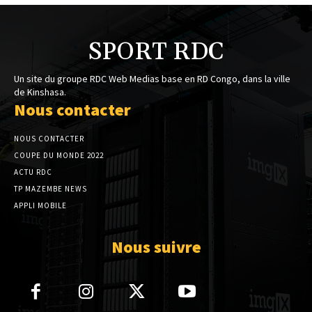
SPORT RDC
Un site du groupe RDC Web Medias base en RD Congo, dans la ville
de Kinshasa.
Nous contacter
NOUS CONTACTER
COUPE DU MONDE 2022
ACTU RDC
TP MAZEMBE NEWS
APPLI MOBILE
Nous suivre