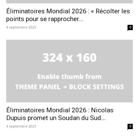
Éliminatoires Mondial 2026 : « Récolter les
points pour se rapprocher...
4 septembre 2025
0
Éliminatoires Mondial 2026 : Nicolas
Dupuis promet un Soudan du Sud...
4 septembre 2025
0