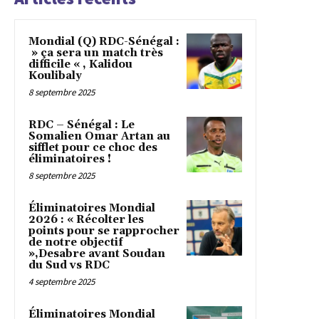
Mondial (Q) RDC-Sénégal :
» ça sera un match très
difficile « , Kalidou
Koulibaly
8 septembre 2025
RDC – Sénégal : Le
Somalien Omar Artan au
sifflet pour ce choc des
éliminatoires !
8 septembre 2025
Éliminatoires Mondial
2026 : « Récolter les
points pour se rapprocher
de notre objectif
»,Desabre avant Soudan
du Sud vs RDC
4 septembre 2025
Éliminatoires Mondial