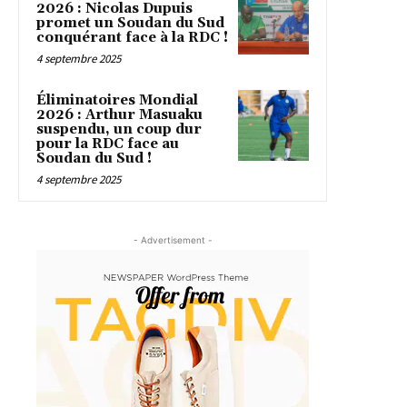
2026 : Nicolas Dupuis
promet un Soudan du Sud
conquérant face à la RDC !
4 septembre 2025
Éliminatoires Mondial
2026 : Arthur Masuaku
suspendu, un coup dur
pour la RDC face au
Soudan du Sud !
4 septembre 2025
- Advertisement -