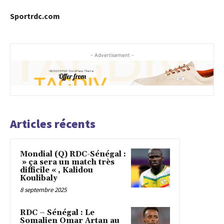
Sportrdc.com
- Advertisement -
Articles récents
Mondial (Q) RDC-Sénégal :
» ça sera un match très
difficile « , Kalidou
Koulibaly
8 septembre 2025
RDC – Sénégal : Le
Somalien Omar Artan au