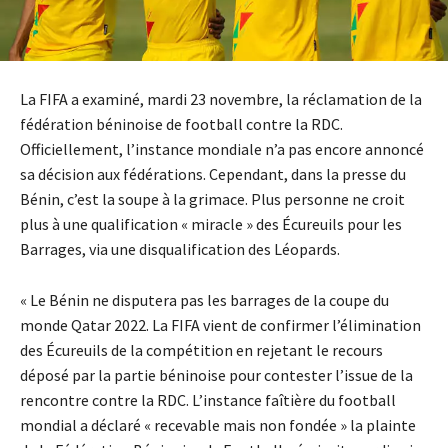
La FIFA a examiné, mardi 23 novembre, la réclamation de la
fédération béninoise de football contre la RDC.
Officiellement, l’instance mondiale n’a pas encore annoncé
sa décision aux fédérations. Cependant, dans la presse du
Bénin, c’est la soupe à la grimace. Plus personne ne croit
plus à une qualification « miracle » des Écureuils pour les
Barrages, via une disqualification des Léopards.
« Le Bénin ne disputera pas les barrages de la coupe du
monde Qatar 2022. La FIFA vient de confirmer l’élimination
des Écureuils de la compétition en rejetant le recours
déposé par la partie béninoise pour contester l’issue de la
rencontre contre la RDC. L’instance faîtière du football
mondial a déclaré « recevable mais non fondée » la plainte