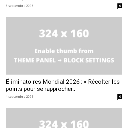
8 septembre 2025
0
Éliminatoires Mondial 2026 : « Récolter les
points pour se rapprocher...
4 septembre 2025
0