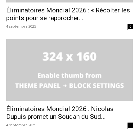
Éliminatoires Mondial 2026 : « Récolter les
points pour se rapprocher...
4 septembre 2025
0
Éliminatoires Mondial 2026 : Nicolas
Dupuis promet un Soudan du Sud...
4 septembre 2025
0