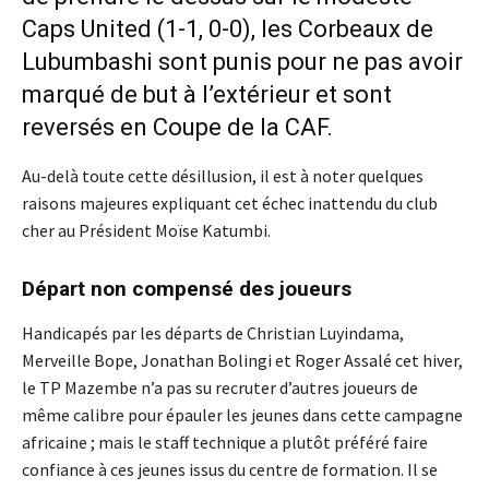
Caps United (1-1, 0-0), les Corbeaux de
Lubumbashi sont punis pour ne pas avoir
marqué de but à l’extérieur et sont
reversés en Coupe de la CAF.
Au-delà toute cette désillusion, il est à noter quelques
raisons majeures expliquant cet échec inattendu du club
cher au Président Moïse Katumbi.
Départ non compensé des joueurs
Handicapés par les départs de Christian Luyindama,
Merveille Bope, Jonathan Bolingi et Roger Assalé cet hiver,
le TP Mazembe n’a pas su recruter d’autres joueurs de
même calibre pour épauler les jeunes dans cette campagne
africaine ; mais le staff technique a plutôt préféré faire
confiance à ces jeunes issus du centre de formation. Il se