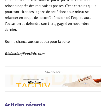
rebondir après des mauvaises passes. C’est certains qu’ils
pourront tirer des leçons de cet échec pour mieux se
relancer en coupe de la confédération où l’équipe aura
l’occasion de défendre son titre, gagné en novembre
dernier.
Bonne chance aux corbeaux pour la suite !
Rédaction/FootRdc.com
- Advertisement -
Articles récents