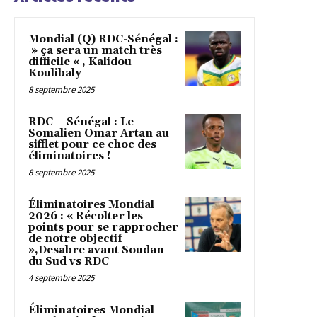
Mondial (Q) RDC-Sénégal :
» ça sera un match très
difficile « , Kalidou
Koulibaly
8 septembre 2025
RDC – Sénégal : Le
Somalien Omar Artan au
sifflet pour ce choc des
éliminatoires !
8 septembre 2025
Éliminatoires Mondial
2026 : « Récolter les
points pour se rapprocher
de notre objectif
»,Desabre avant Soudan
du Sud vs RDC
4 septembre 2025
Éliminatoires Mondial