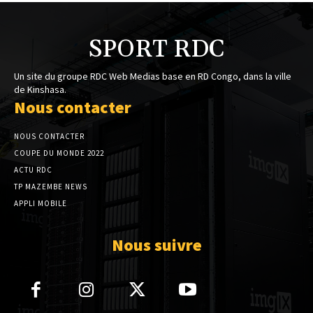
SPORT RDC
Un site du groupe RDC Web Medias base en RD Congo, dans la ville
de Kinshasa.
Nous contacter
NOUS CONTACTER
COUPE DU MONDE 2022
ACTU RDC
TP MAZEMBE NEWS
APPLI MOBILE
Nous suivre