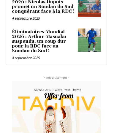
2026 : Nicolas Dupuis
promet un Soudan du Sud
conquérant face à la RDC !
4 septembre 2025
Éliminatoires Mondial
2026 : Arthur Masuaku
suspendu, un coup dur
pour la RDC face au
Soudan du Sud !
4 septembre 2025
- Advertisement -