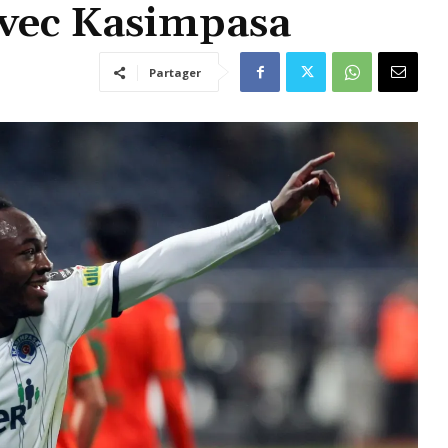
avec Kasimpasa
Partager