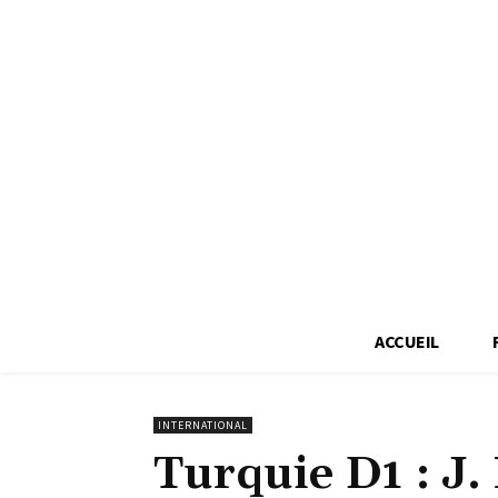
ACCUEIL
INTERNATIONAL
Turquie D1 : J.