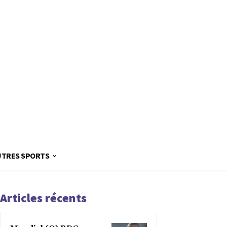
UTRES SPORTS
Articles récents