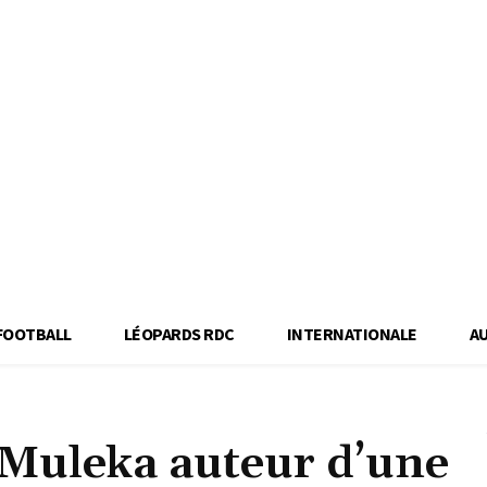
FOOTBALL
LÉOPARDS RDC
INTERNATIONALE
A
 Muleka auteur d’une