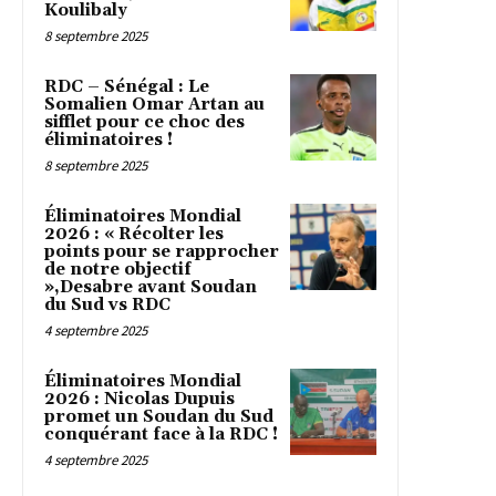
Koulibaly
8 septembre 2025
RDC – Sénégal : Le
Somalien Omar Artan au
sifflet pour ce choc des
éliminatoires !
8 septembre 2025
Éliminatoires Mondial
2026 : « Récolter les
points pour se rapprocher
de notre objectif
»,Desabre avant Soudan
du Sud vs RDC
4 septembre 2025
Éliminatoires Mondial
2026 : Nicolas Dupuis
promet un Soudan du Sud
conquérant face à la RDC !
4 septembre 2025