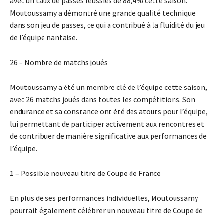
avec un taux de passes réussies de 88,4% cette saison.
Moutoussamy a démontré une grande qualité technique
dans son jeu de passes, ce qui a contribué à la fluidité du jeu
de l’équipe nantaise.
26 – Nombre de matchs joués
Moutoussamy a été un membre clé de l’équipe cette saison,
avec 26 matchs joués dans toutes les compétitions. Son
endurance et sa constance ont été des atouts pour l’équipe,
lui permettant de participer activement aux rencontres et
de contribuer de manière significative aux performances de
l’équipe.
1 – Possible nouveau titre de Coupe de France
En plus de ses performances individuelles, Moutoussamy
pourrait également célébrer un nouveau titre de Coupe de