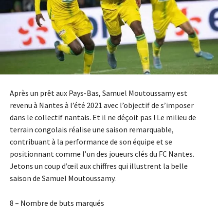
Après un prêt aux Pays-Bas, Samuel Moutoussamy est
revenu à Nantes à l’été 2021 avec l’objectif de s’imposer
dans le collectif nantais. Et il ne déçoit pas ! Le milieu de
terrain congolais réalise une saison remarquable,
contribuant à la performance de son équipe et se
positionnant comme l’un des joueurs clés du FC Nantes.
Jetons un coup d’œil aux chiffres qui illustrent la belle
saison de Samuel Moutoussamy.
8 – Nombre de buts marqués