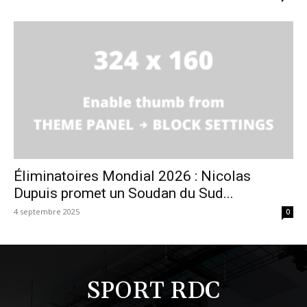
Éliminatoires Mondial 2026 : Nicolas
Dupuis promet un Soudan du Sud...
4 septembre 2025
0
SPORT RDC