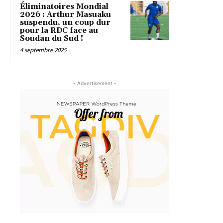
Éliminatoires Mondial
2026 : Arthur Masuaku
suspendu, un coup dur
pour la RDC face au
Soudan du Sud !
4 septembre 2025
- Advertisement -