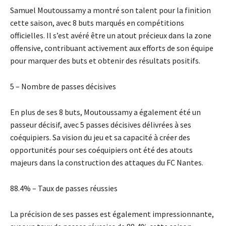
Samuel Moutoussamy a montré son talent pour la finition
cette saison, avec 8 buts marqués en compétitions
officielles. Il s’est avéré être un atout précieux dans la zone
offensive, contribuant activement aux efforts de son équipe
pour marquer des buts et obtenir des résultats positifs.
5 – Nombre de passes décisives
En plus de ses 8 buts, Moutoussamy a également été un
passeur décisif, avec 5 passes décisives délivrées à ses
coéquipiers. Sa vision du jeu et sa capacité à créer des
opportunités pour ses coéquipiers ont été des atouts
majeurs dans la construction des attaques du FC Nantes.
88.4% – Taux de passes réussies
La précision de ses passes est également impressionnante,