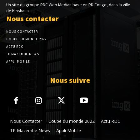
Un site du groupe RDC Web Medias base en RD Congo, dans la ville
de Kinshasa.
Nous contacter
NOUS CONTACTER
COUPE DU MONDE 2022
ACTU RDC
TP MAZEMBE NEWS
APPLI MOBILE
Nous suivre
Nous Contacter
Coupe du monde 2022
Actu RDC
TP Mazembe News
Appli Mobile