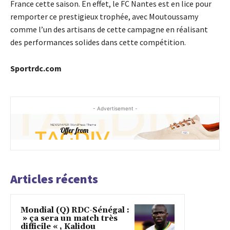
France cette saison. En effet, le FC Nantes est en lice pour
remporter ce prestigieux trophée, avec Moutoussamy
comme l’un des artisans de cette campagne en réalisant
des performances solides dans cette compétition.
Sportrdc.com
- Advertisement -
Articles récents
Mondial (Q) RDC-Sénégal :
» ça sera un match très
difficile « , Kalidou