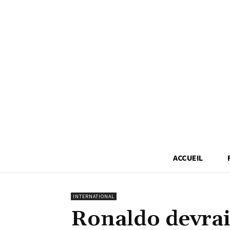
ACCUEIL
INTERNATIONAL
Ronaldo devrai