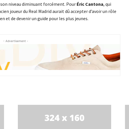
à son niveau diminuant forcément. Pour
Éric Cantona
, qui
ancien joueur du Real Madrid aurait dû accepter d’avoir un rôle
n et de devenir un guide pour les plus jeunes.
- Advertisement -