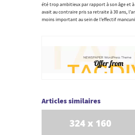
été trop ambitieux par rapport à son âge et 
avait au contraire pris sa retraite à 30 ans, l’
moins important au sein de l’effectif mancunie
Articles similaires