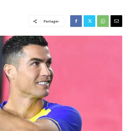
Partager