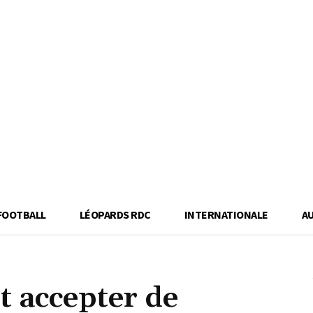
FOOTBALL
LÉOPARDS RDC
INTERNATIONALE
A
t accepter de