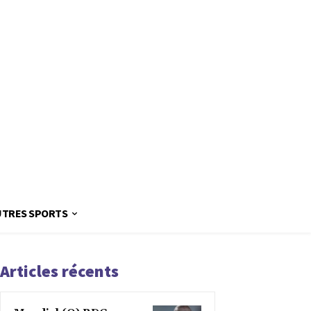
UTRES SPORTS
Articles récents