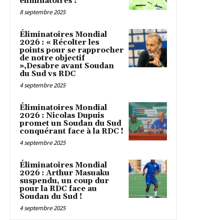
éliminatoires !
8 septembre 2025
Éliminatoires Mondial
2026 : « Récolter les
points pour se rapprocher
de notre objectif
»,Desabre avant Soudan
du Sud vs RDC
4 septembre 2025
Éliminatoires Mondial
2026 : Nicolas Dupuis
promet un Soudan du Sud
conquérant face à la RDC !
4 septembre 2025
Éliminatoires Mondial
2026 : Arthur Masuaku
suspendu, un coup dur
pour la RDC face au
Soudan du Sud !
4 septembre 2025