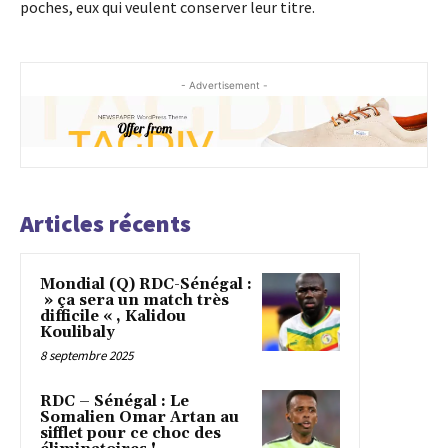
poches, eux qui veulent conserver leur titre.
- Advertisement -
Articles récents
Mondial (Q) RDC-Sénégal :
» ça sera un match très
difficile « , Kalidou
Koulibaly
8 septembre 2025
RDC – Sénégal : Le
Somalien Omar Artan au
sifflet pour ce choc des