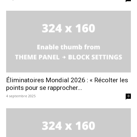
Éliminatoires Mondial 2026 : « Récolter les
points pour se rapprocher...
4 septembre 2025
0