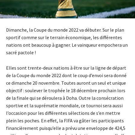
Dimanche, la Coupe du monde 2022 va débuter. Sur le plan
sportif comme sur le terrain économique, les différentes
nations ont beaucoup à gagner. Le vainqueur empochera un
sacré pactole !
Elles sont trente-deux nations à être sur la ligne de départ
de la Coupe du monde 2022 dont le coup d’envoi sera donné
ce dimanche 20 novembre. Toutes auront un seul et unique
objectif : soulever le trophée le 18 décembre prochain lors
de la finale qui se déroulera à Doha. Outre la consécration
sportive et la suprématie mondiale, ce tournoi sera aussi
l’occasion pour les différentes sélections de s’en mettre
plein les poches. En effet, la FIFA va gâter les participants
financièrement puisqu’elle a prévu une enveloppe de 424,5