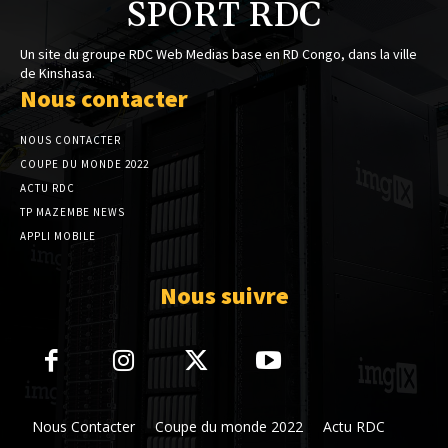
SPORT RDC
Un site du groupe RDC Web Medias base en RD Congo, dans la ville
de Kinshasa.
Nous contacter
NOUS CONTACTER
COUPE DU MONDE 2022
ACTU RDC
TP MAZEMBE NEWS
APPLI MOBILE
Nous suivre
Nous Contacter
Coupe du monde 2022
Actu RDC