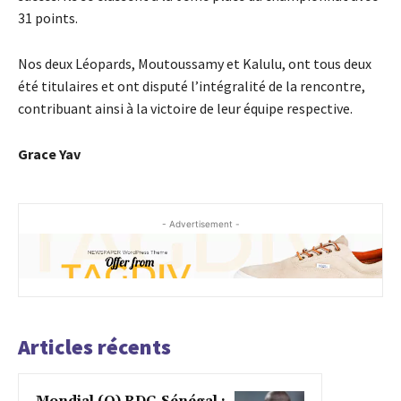
31 points.
Nos deux Léopards, Moutoussamy et Kalulu, ont tous deux
été titulaires et ont disputé l’intégralité de la rencontre,
contribuant ainsi à la victoire de leur équipe respective.
Grace Yav
- Advertisement -
Articles récents