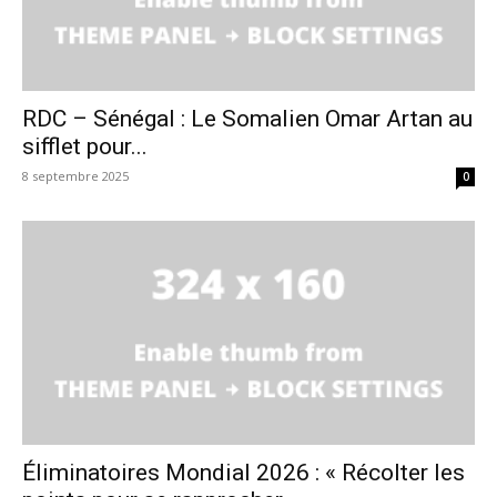
RDC – Sénégal : Le Somalien Omar Artan au
sifflet pour...
8 septembre 2025
0
Éliminatoires Mondial 2026 : « Récolter les