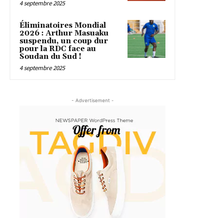
4 septembre 2025
Éliminatoires Mondial
2026 : Arthur Masuaku
suspendu, un coup dur
pour la RDC face au
Soudan du Sud !
4 septembre 2025
- Advertisement -