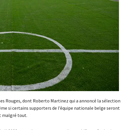
bles Rouges, dont Roberto Martinez qui a annoncé la sélection
même si certains supporters de l’équipe nationale belge seront
t malgré tout.