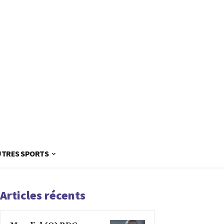
UTRES SPORTS
Articles récents