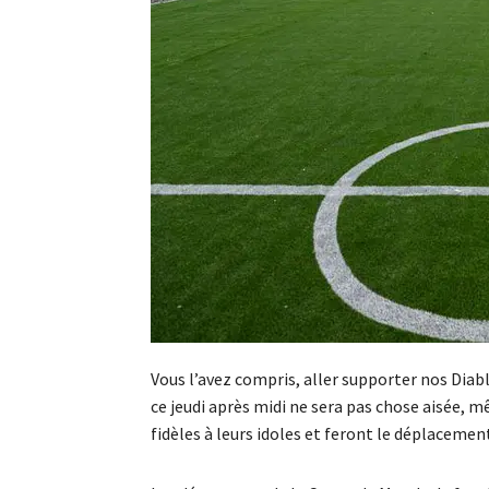
Vous l’avez compris, aller supporter nos Dia
ce jeudi après midi ne sera pas chose aisée, 
fidèles à leurs idoles et feront le déplacemen