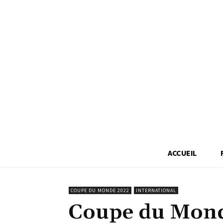
ACCUEIL
COUPE DU MONDE 2022
INTERNATIONAL
Coupe du Monde