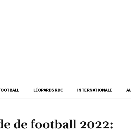
FOOTBALL
LÉOPARDS RDC
INTERNATIONALE
A
 de football 2022: