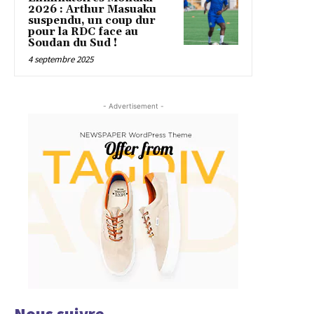
2026 : Arthur Masuaku
suspendu, un coup dur
pour la RDC face au
Soudan du Sud !
4 septembre 2025
- Advertisement -
Nous suivre