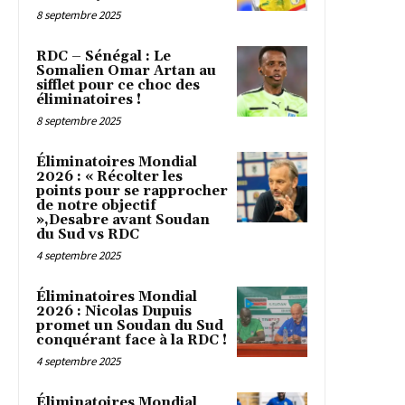
8 septembre 2025
RDC – Sénégal : Le
Somalien Omar Artan au
sifflet pour ce choc des
éliminatoires !
8 septembre 2025
Éliminatoires Mondial
2026 : « Récolter les
points pour se rapprocher
de notre objectif
»,Desabre avant Soudan
du Sud vs RDC
4 septembre 2025
Éliminatoires Mondial
2026 : Nicolas Dupuis
promet un Soudan du Sud
conquérant face à la RDC !
4 septembre 2025
Éliminatoires Mondial