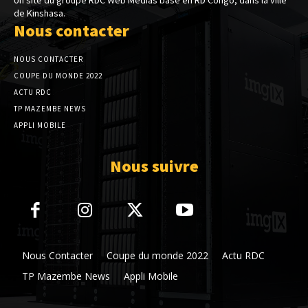
de Kinshasa.
Nous contacter
NOUS CONTACTER
COUPE DU MONDE 2022
ACTU RDC
TP MAZEMBE NEWS
APPLI MOBILE
Nous suivre
Nous Contacter
Coupe du monde 2022
Actu RDC
TP Mazembe News
Appli Mobile