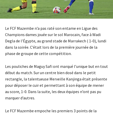
Le FCF Mazembe n’a pas raté son entame en Ligue des
Champions dames jouée sur le sol Marocain, face à Wadi
Degla de l’Égypte, au grand stade de Marrakech ( 1-0), lundi
dans la soirée. C’était lors de la première journée de la
phase de groupe de cette compétition.
Les pouliches de Maguy Safi ont marqué l’unique but en tout
début du match. Sur un centre bien dosé dans le petit
rectangle, la talentueuse Merveille Kanjinga était présente
pour déposer le cuir et permettant à son équipe de mener
au score, 1-0. Dans la suite, les deux équipes n’ont pas pu
marquer d’autres.
Le FCF Mazembe empoche les premiers 3 points de la