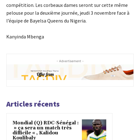
compétition. Les corbeaux dames seront sur cette même
pelouse pour la deuxième journée, jeudi 3 novembre face à
l’équipe de Bayelsa Queens du Nigeria.
Kanyinda Mbenga
- Advertisement -
Articles récents
Mondial (Q) RDC-Sénégal :
» ça sera un match très
difficile « , Kalidou
Koulibaly