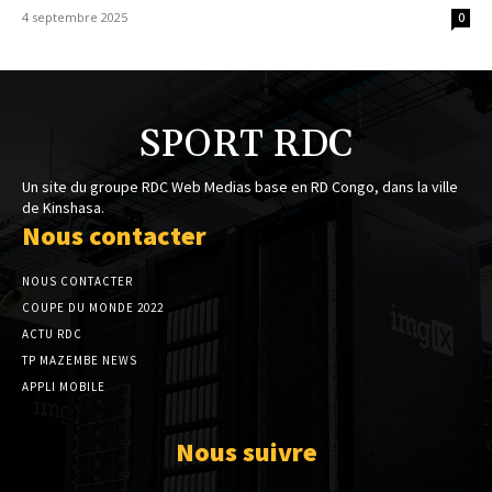
4 septembre 2025
0
SPORT RDC
Un site du groupe RDC Web Medias base en RD Congo, dans la ville
de Kinshasa.
Nous contacter
NOUS CONTACTER
COUPE DU MONDE 2022
ACTU RDC
TP MAZEMBE NEWS
APPLI MOBILE
Nous suivre