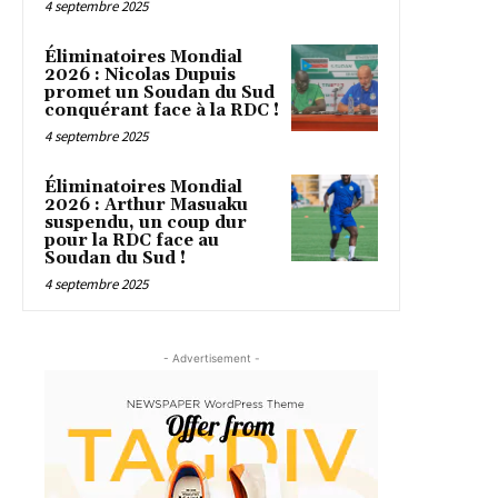
4 septembre 2025
Éliminatoires Mondial
2026 : Nicolas Dupuis
promet un Soudan du Sud
conquérant face à la RDC !
4 septembre 2025
Éliminatoires Mondial
2026 : Arthur Masuaku
suspendu, un coup dur
pour la RDC face au
Soudan du Sud !
4 septembre 2025
- Advertisement -