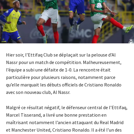
Hier soir, l’Ettifaq Club se déplaçait sur la pelouse d’Al
Nassr pour un match de compétition. Malheureusement,
l’équipe a subi une défaite de 1-0. La rencontre était
particulière pour plusieurs raisons, notamment parce
qu’elle marquait les débuts officiels de Cristiano Ronaldo
avec son nouveau club, Al Nassr.
Malgré ce résultat négatif, le défenseur central de l’Ettifaq,
Marcel Tisserand, a livré une bonne prestation en
maîtrisant notamment l’ancien attaquant du Real Madrid
et Manchester United, Cristiano Ronaldo. Il a été l’un des