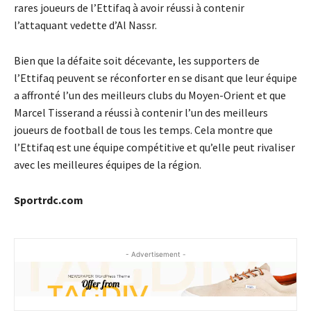
rares joueurs de l’Ettifaq à avoir réussi à contenir
l’attaquant vedette d’Al Nassr.
Bien que la défaite soit décevante, les supporters de
l’Ettifaq peuvent se réconforter en se disant que leur équipe
a affronté l’un des meilleurs clubs du Moyen-Orient et que
Marcel Tisserand a réussi à contenir l’un des meilleurs
joueurs de football de tous les temps. Cela montre que
l’Ettifaq est une équipe compétitive et qu’elle peut rivaliser
avec les meilleures équipes de la région.
Sportrdc.com
- Advertisement -