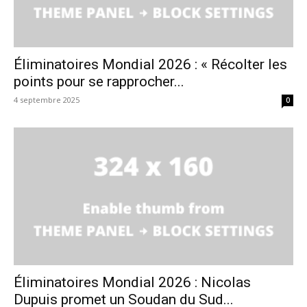
Éliminatoires Mondial 2026 : « Récolter les
points pour se rapprocher...
4 septembre 2025
0
Éliminatoires Mondial 2026 : Nicolas
Dupuis promet un Soudan du Sud...