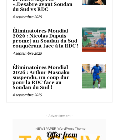
»,Desabre avant Soudan
du Sud vs RDC
4 septembre 2025
Éliminatoires Mondial
2026 : Nicolas Dupuis
promet un Soudan du Sud
conquérant face à la RDC !
4 septembre 2025
Éliminatoires Mondial
2026 : Arthur Masuaku
suspendu, un coup dur
pour la RDC face au
Soudan du Sud !
4 septembre 2025
- Advertisement -