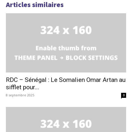
Articles similaires
RDC – Sénégal : Le Somalien Omar Artan au
sifflet pour...
8 septembre 2025
0