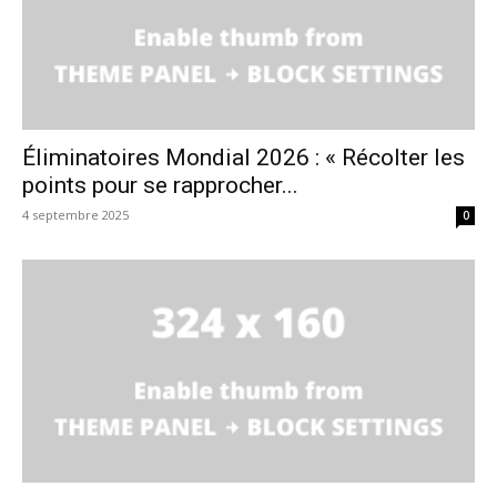
Éliminatoires Mondial 2026 : « Récolter les
points pour se rapprocher...
4 septembre 2025
0