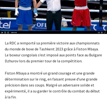
La RDC a remporté sa première victoire aux championnats
du monde de boxe de Tashkent 2023 grâce à Fiston Mbaya.
Le boxeur congolais s’est imposé aux points face au Bulgare
Dzhurov lors du premier tour de la compétition.
Fiston Mbaya a montré un grand courage et une grande
détermination sur le ring, en faisant preuve d’une grande
précision dans ses coups. Malgré un adversaire solide et
expérimenté, il a su garder le contrôle du combat du début
à la fin.