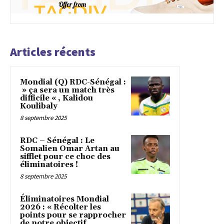
Articles récents
Mondial (Q) RDC-Sénégal :
» ça sera un match très
difficile « , Kalidou
Koulibaly
8 septembre 2025
RDC – Sénégal : Le
Somalien Omar Artan au
sifflet pour ce choc des
éliminatoires !
8 septembre 2025
Éliminatoires Mondial
2026 : « Récolter les
points pour se rapprocher
de notre objectif