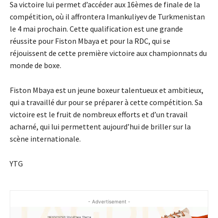
Sa victoire lui permet d’accéder aux 16èmes de finale de la
compétition, où il affrontera Imankuliyev de Turkmenistan
le 4 mai prochain. Cette qualification est une grande
réussite pour Fiston Mbaya et pour la RDC, qui se
réjouissent de cette première victoire aux championnats du
monde de boxe.
Fiston Mbaya est un jeune boxeur talentueux et ambitieux,
qui a travaillé dur pour se préparer à cette compétition. Sa
victoire est le fruit de nombreux efforts et d’un travail
acharné, qui lui permettent aujourd’hui de briller sur la
scène internationale.
YTG
- Advertisement -