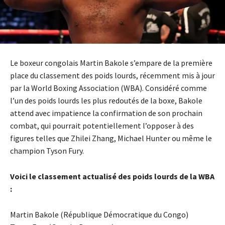
Le boxeur congolais Martin Bakole s’empare de la première
place du classement des poids lourds, récemment mis à jour
par la World Boxing Association (WBA). Considéré comme
l’un des poids lourds les plus redoutés de la boxe, Bakole
attend avec impatience la confirmation de son prochain
combat, qui pourrait potentiellement l’opposer à des
figures telles que Zhilei Zhang, Michael Hunter ou même le
champion Tyson Fury.
Voici le classement actualisé des poids lourds de la WBA
:
Martin Bakole (République Démocratique du Congo)