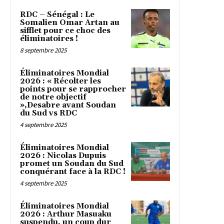
RDC – Sénégal : Le
Somalien Omar Artan au
sifflet pour ce choc des
éliminatoires !
8 septembre 2025
Éliminatoires Mondial
2026 : « Récolter les
points pour se rapprocher
de notre objectif
»,Desabre avant Soudan
du Sud vs RDC
4 septembre 2025
Éliminatoires Mondial
2026 : Nicolas Dupuis
promet un Soudan du Sud
conquérant face à la RDC !
4 septembre 2025
Éliminatoires Mondial
2026 : Arthur Masuaku
suspendu, un coup dur