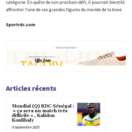
catégorie. En quête de son prochain défi, il pourrait bientôt
affronter l’une de ces grandes figures du monde de la boxe.
Sportrdc.com
- Advertisement -
Articles récents
Mondial (Q) RDC-Sénégal :
» ça sera un match très
difficile « , Kalidou
Koulibaly
8 septembre 2025