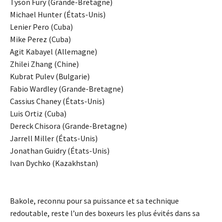
Tyson Fury (Grande-Bretagne)
Michael Hunter (États-Unis)
Lenier Pero (Cuba)
Mike Perez (Cuba)
Agit Kabayel (Allemagne)
Zhilei Zhang (Chine)
Kubrat Pulev (Bulgarie)
Fabio Wardley (Grande-Bretagne)
Cassius Chaney (États-Unis)
Luis Ortiz (Cuba)
Dereck Chisora (Grande-Bretagne)
Jarrell Miller (États-Unis)
Jonathan Guidry (États-Unis)
Ivan Dychko (Kazakhstan)
Bakole, reconnu pour sa puissance et sa technique
redoutable, reste l’un des boxeurs les plus évités dans sa