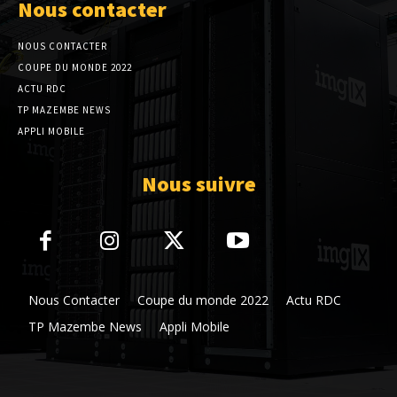
Nous contacter
NOUS CONTACTER
COUPE DU MONDE 2022
ACTU RDC
TP MAZEMBE NEWS
APPLI MOBILE
Nous suivre
Nous Contacter
Coupe du monde 2022
Actu RDC
TP Mazembe News
Appli Mobile