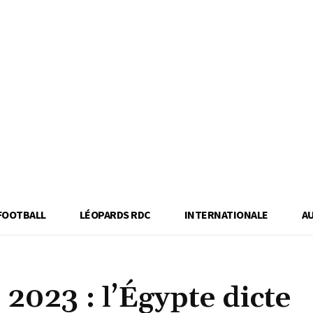
FOOTBALL
LÉOPARDS RDC
INTERNATIONALE
A
2023 : l’Égypte dicte