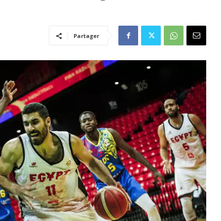
Partager