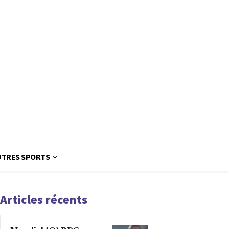
UTRES SPORTS
Articles récents