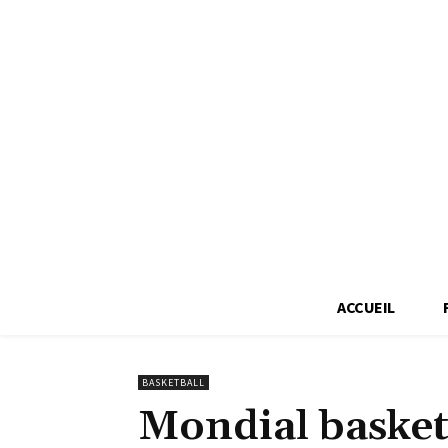
ACCUEIL
BASKETBALL
Mondial basket 