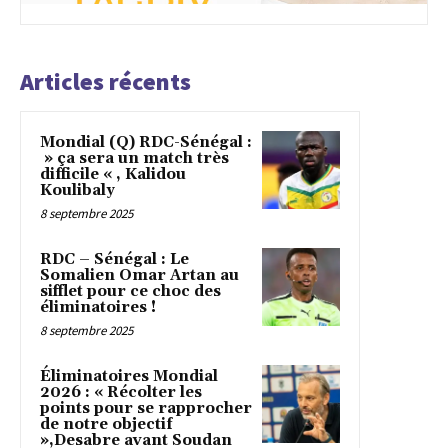
Articles récents
Mondial (Q) RDC-Sénégal :
» ça sera un match très
difficile « , Kalidou
Koulibaly
8 septembre 2025
RDC – Sénégal : Le
Somalien Omar Artan au
sifflet pour ce choc des
éliminatoires !
8 septembre 2025
Éliminatoires Mondial
2026 : « Récolter les
points pour se rapprocher
de notre objectif
»,Desabre avant Soudan