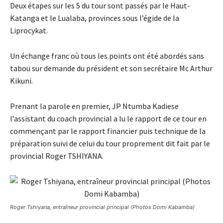
Deux étapes sur les 5 du tour sont passés par le Haut-
Katanga et le Lualaba, provinces sous l’égide de la
Liprocykat.
Un échange franc où tous les points ont été abordés sans
tabou sur demande du président et son secrétaire Mc Arthur
Kikuni.
Prenant la parole en premier, JP Ntumba Kadiese
l’assistant du coach provincial a lu le rapport de ce tour en
commençant par le rapport financier puis technique de la
préparation suivi de celui du tour proprement dit fait par le
provincial Roger TSHIYANA.
Roger Tshiyana, entraîneur provincial principal (Photos Domi Kabamba)