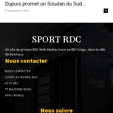
Dupuis promet un Soudan du Sud...
4 septembre 2025
0
SPORT RDC
Un site du groupe RDC Web Medias base en RD Congo, dans la ville
de Kinshasa.
Nous contacter
NOUS CONTACTER
COUPE DU MONDE 2022
ACTU RDC
TP MAZEMBE NEWS
APPLI MOBILE
Nous suivre