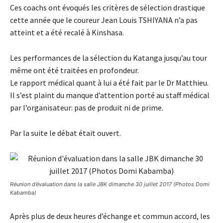
Ces coachs ont évoqués les critères de sélection drastique
cette année que le coureur Jean Louis TSHIYANA n’a pas
atteint et a été recalé à Kinshasa.
Les performances de la sélection du Katanga jusqu’au tour
même ont été traitées en profondeur.
Le rapport médical quant à lui a été fait par le Dr Matthieu.
Il s’est plaint du manque d’attention porté au staff médical
par l’organisateur: pas de produit ni de prime.
Par la suite le débat était ouvert.
Réunion d’évaluation dans la salle JBK dimanche 30 juillet 2017 (Photos Domi
Kabamba)
Après plus de deux heures d’échange et commun accord, les