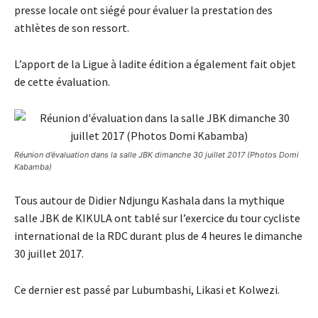
presse locale ont siégé pour évaluer la prestation des
athlètes de son ressort.
L’apport de la Ligue à ladite édition a également fait objet
de cette évaluation.
Réunion d’évaluation dans la salle JBK dimanche 30 juillet 2017 (Photos Domi
Kabamba)
Tous autour de Didier Ndjungu Kashala dans la mythique
salle JBK de KIKULA ont tablé sur l’exercice du tour cycliste
international de la RDC durant plus de 4 heures le dimanche
30 juillet 2017.
Ce dernier est passé par Lubumbashi, Likasi et Kolwezi.