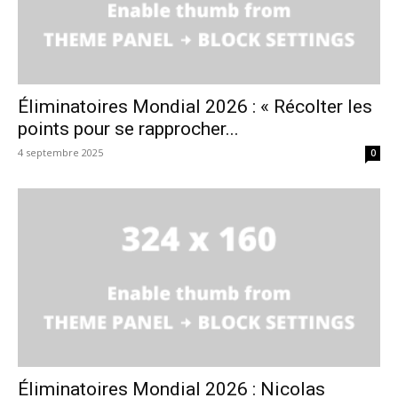
Éliminatoires Mondial 2026 : « Récolter les
points pour se rapprocher...
4 septembre 2025
0
Éliminatoires Mondial 2026 : Nicolas