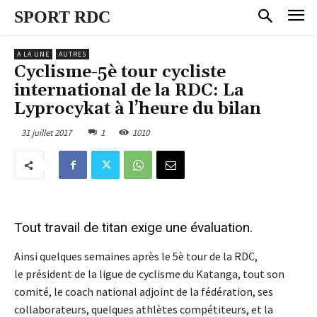
SPORT RDC
A LA UNE
AUTRES
Cyclisme-5è tour cycliste
international de la RDC: La
Lyprocykat à l’heure du bilan
31 juillet 2017
1
1010
Tout travail de titan exige une évaluation.
Ainsi quelques semaines après le 5è tour de la RDC,
le président de la ligue de cyclisme du Katanga, tout son
comité, le coach national adjoint de la fédération, ses
collaborateurs, quelques athlètes compétiteurs, et la