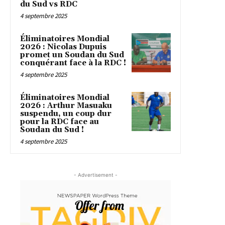
du Sud vs RDC
4 septembre 2025
Éliminatoires Mondial
2026 : Nicolas Dupuis
promet un Soudan du Sud
conquérant face à la RDC !
4 septembre 2025
Éliminatoires Mondial
2026 : Arthur Masuaku
suspendu, un coup dur
pour la RDC face au
Soudan du Sud !
4 septembre 2025
- Advertisement -