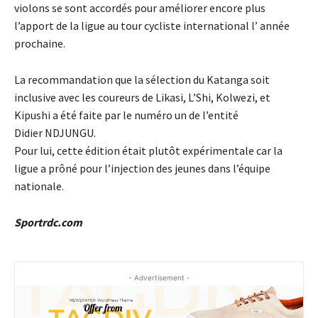
violons se sont accordés pour améliorer encore plus
l’apport de la ligue au tour cycliste international l’ année
prochaine.
La recommandation que la sélection du Katanga soit
inclusive avec les coureurs de Likasi, L’Shi, Kolwezi, et
Kipushi a été faite par le numéro un de l’entité
Didier NDJUNGU.
Pour lui, cette édition était plutôt expérimentale car la
ligue a prôné pour l’injection des jeunes dans l’équipe
nationale.
Sportrdc.com
- Advertisement -