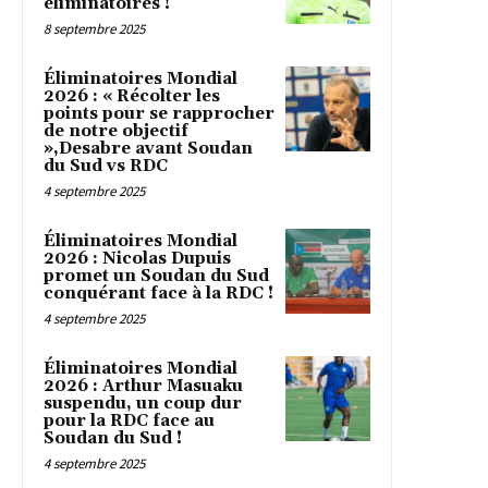
éliminatoires !
8 septembre 2025
Éliminatoires Mondial
2026 : « Récolter les
points pour se rapprocher
de notre objectif
»,Desabre avant Soudan
du Sud vs RDC
4 septembre 2025
Éliminatoires Mondial
2026 : Nicolas Dupuis
promet un Soudan du Sud
conquérant face à la RDC !
4 septembre 2025
Éliminatoires Mondial
2026 : Arthur Masuaku
suspendu, un coup dur
pour la RDC face au
Soudan du Sud !
4 septembre 2025