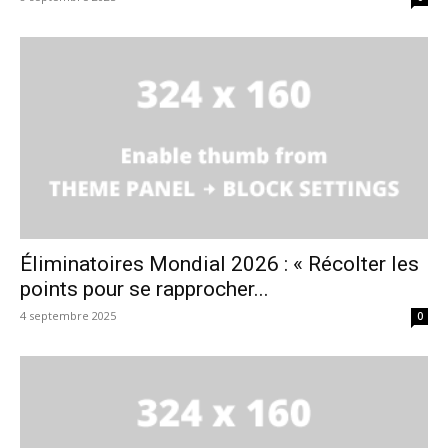
Éliminatoires Mondial 2026 : « Récolter les
points pour se rapprocher...
4 septembre 2025
0