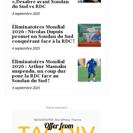
»,Desabre avant Soudan
du Sud vs RDC
4 septembre 2025
Éliminatoires Mondial
2026 : Nicolas Dupuis
promet un Soudan du Sud
conquérant face à la RDC !
4 septembre 2025
Éliminatoires Mondial
2026 : Arthur Masuaku
suspendu, un coup dur
pour la RDC face au
Soudan du Sud !
4 septembre 2025
- Advertisement -