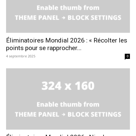
Éliminatoires Mondial 2026 : « Récolter les
points pour se rapprocher...
4 septembre 2025
0