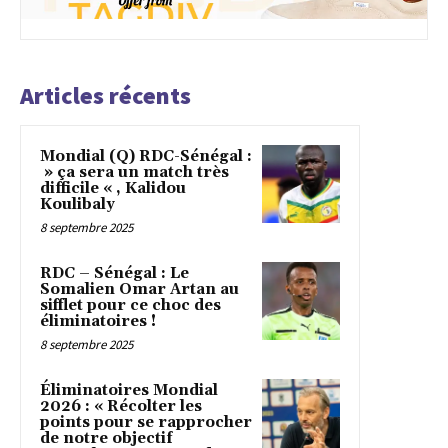
Articles récents
Mondial (Q) RDC-Sénégal :
» ça sera un match très
difficile « , Kalidou
Koulibaly
8 septembre 2025
RDC – Sénégal : Le
Somalien Omar Artan au
sifflet pour ce choc des
éliminatoires !
8 septembre 2025
Éliminatoires Mondial
2026 : « Récolter les
points pour se rapprocher
de notre objectif