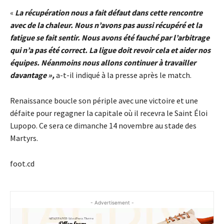
«
La récupération nous a fait défaut dans cette rencontre
avec de la chaleur. Nous n’avons pas aussi récupéré et la
fatigue se fait sentir. Nous avons été fauché par l’arbitrage
qui n’a pas été correct. La ligue doit revoir cela et aider nos
équipes. Néanmoins nous allons continuer à travailler
davantage »,
a-t-il indiqué à la presse après le match.
Renaissance boucle son périple avec une victoire et une
défaite pour regagner la capitale où il recevra le Saint Éloi
Lupopo. Ce sera ce dimanche 14 novembre au stade des
Martyrs.
foot.cd
- Advertisement -