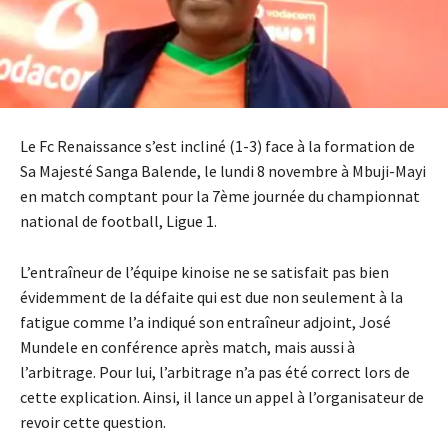
Le Fc Renaissance s’est incliné (1-3) face à la formation de
Sa Majesté Sanga Balende, le lundi 8 novembre à Mbuji-Mayi
en match comptant pour la 7ème journée du championnat
national de football, Ligue 1.
L’entraîneur de l’équipe kinoise ne se satisfait pas bien
évidemment de la défaite qui est due non seulement à la
fatigue comme l’a indiqué son entraîneur adjoint, José
Mundele en conférence après match, mais aussi à
l’arbitrage. Pour lui, l’arbitrage n’a pas été correct lors de
cette explication. Ainsi, il lance un appel à l’organisateur de
revoir cette question.