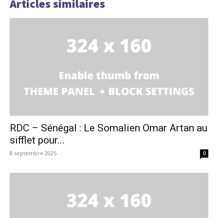
Articles similaires
RDC – Sénégal : Le Somalien Omar Artan au
sifflet pour...
8 septembre 2025
0