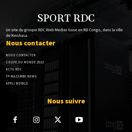
SPORT RDC
Un site du groupe RDC Web Medias base en RD Congo, dans la ville
de Kinshasa.
Nous contacter
NOUS CONTACTER
COUPE DU MONDE 2022
ACTU RDC
TP MAZEMBE NEWS
APPLI MOBILE
Nous suivre