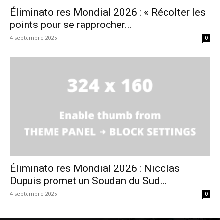
Éliminatoires Mondial 2026 : « Récolter les
points pour se rapprocher...
4 septembre 2025
0
Éliminatoires Mondial 2026 : Nicolas
Dupuis promet un Soudan du Sud...
4 septembre 2025
0