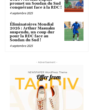
promet un Soudan du Sud
conquérant face à la RDC !
4 septembre 2025
Éliminatoires Mondial
2026 : Arthur Masuaku
suspendu, un coup dur
pour la RDC face au
Soudan du Sud !
4 septembre 2025
- Advertisement -