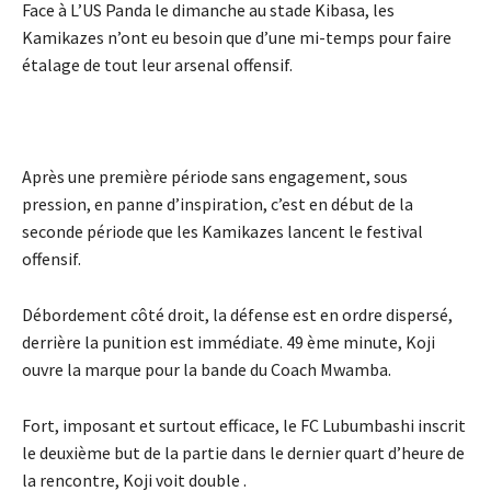
Face à L’US Panda le dimanche au stade Kibasa, les
Kamikazes n’ont eu besoin que d’une mi-temps pour faire
étalage de tout leur arsenal offensif.
Après une première période sans engagement, sous
pression, en panne d’inspiration, c’est en début de la
seconde période que les Kamikazes lancent le festival
offensif.
Débordement côté droit, la défense est en ordre dispersé,
derrière la punition est immédiate. 49 ème minute, Koji
ouvre la marque pour la bande du Coach Mwamba.
Fort, imposant et surtout efficace, le FC Lubumbashi inscrit
le deuxième but de la partie dans le dernier quart d’heure de
la rencontre, Koji voit double .