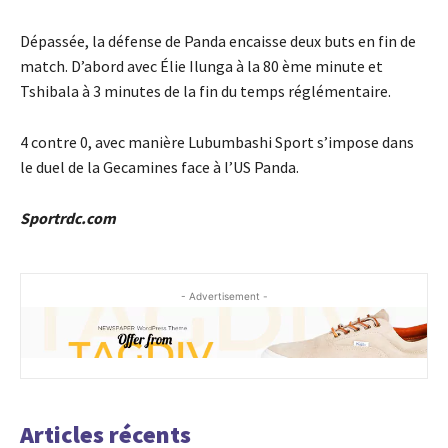
Dépassée, la défense de Panda encaisse deux buts en fin de
match. D’abord avec Élie Ilunga à la 80 ème minute et
Tshibala à 3 minutes de la fin du temps réglémentaire.
4 contre 0, avec manière Lubumbashi Sport s’impose dans
le duel de la Gecamines face à l’US Panda.
Sportrdc.com
- Advertisement -
Articles récents