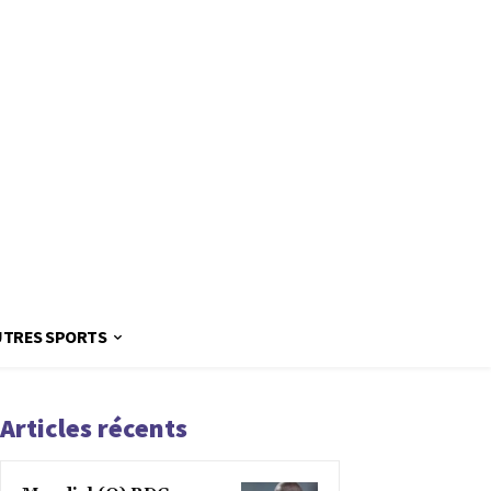
UTRES SPORTS
Articles récents