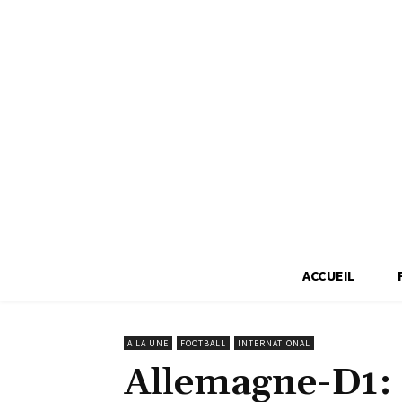
ACCUEIL
A LA UNE
FOOTBALL
INTERNATIONAL
Allemagne-D1: 