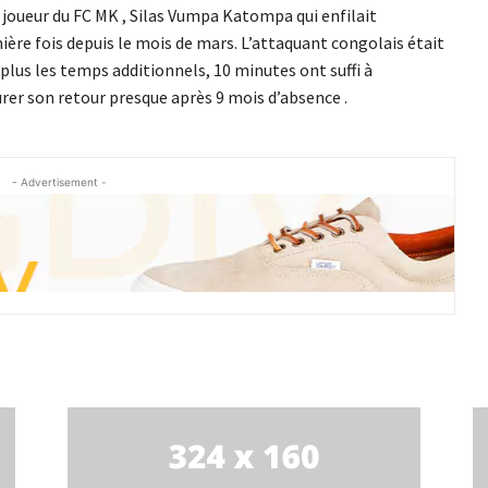
 joueur du FC MK , Silas Vumpa Katompa qui enfilait
ière fois depuis le mois de mars. L’attaquant congolais était
plus les temps additionnels, 10 minutes ont suffi à
rer son retour presque après 9 mois d’absence .
- Advertisement -