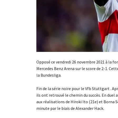
Opposé ce vendredi 26 novembre 2021 à la for
Mercedes Benz Arena sur le score de 2-1. Cette
la Bundesliga.
Fin de la série noire pour le Vfb Stuttgart . A
ils ont retrouvé le chemin du succès. En duel 
aux réalisations de Hiroki Ito (21e) et Borna 
minute par le biais de Alexander Hack.