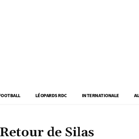
FOOTBALL
LÉOPARDS RDC
INTERNATIONALE
A
Retour de Silas