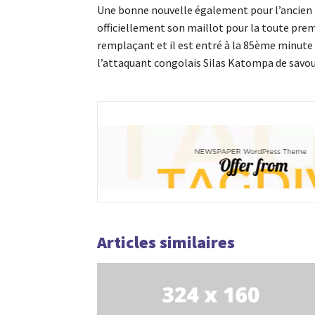
Une bonne nouvelle également pour l’ancien ​
officiellement son maillot pour la toute prem
remplaçant et il est entré à la 85ème minute 
l’attaquant congolais Silas Katompa de savou
Articles similaires