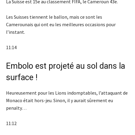
La Suisse est 15e au classement FIFA, le Cameroun 43e.
Les Suisses tiennent le ballon, mais ce sont les
Camerounais qui ont eu les meilleures occasions pour
l’instant.
11:14
Embolo est projeté au sol dans la
surface !
Heureusement pour les Lions indomptables, l’attaquant de
Monaco était hors-jeu. Sinon, il y aurait sûrement eu
penalty…
11:12