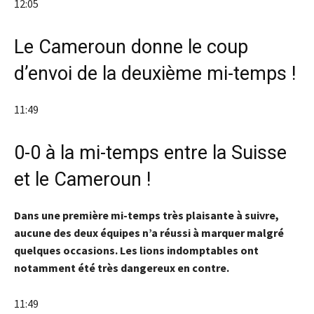
12:05
Le Cameroun donne le coup
d’envoi de la deuxième mi-temps !
11:49
0-0 à la mi-temps entre la Suisse
et le Cameroun !
Dans une première mi-temps très plaisante à suivre,
aucune des deux équipes n’a réussi à marquer malgré
quelques occasions. Les lions indomptables ont
notamment été très dangereux en contre.
11:49