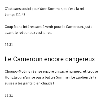
C’est sans souici pour Yann Sommer, et c’est la mi-
temps !11:48
Coup franc intéressant à venir pour le Cameroun, juste
avant le retour aux vestiaires.
11:31
Le Cameroun encore dangereux
Choupo-Moting réalise encore un sacré numéro, et trouve
Hongla qui n’arrive pas à battre Sommer. Le gardien de la
suisse a les gants bien chauds !
11:21