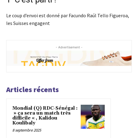
Le coup d’envoi est donné par Facundo Raúl Tello Figueroa,
les Suisses engagent
- Advertisement -
Articles récents
Mondial (Q) RDC-Sénégal :
» ça sera un match très
difficile « , Kalidou
Koulibaly
8 septembre 2025