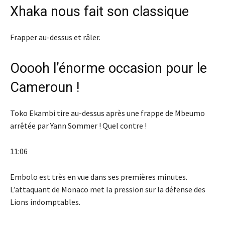
Xhaka nous fait son classique
Frapper au-dessus et râler.
Ooooh l’énorme occasion pour le
Cameroun !
Toko Ekambi tire au-dessus après une frappe de Mbeumo
arrêtée par Yann Sommer ! Quel contre !
11:06
Embolo est très en vue dans ses premières minutes.
L’attaquant de Monaco met la pression sur la défense des
Lions indomptables.