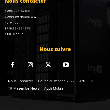
Nous contacter
NOUS CONTACTER
COUPE DU MONDE 2022
ACTU RDC
TP MAZEMBE NEWS
APPLI MOBILE
Nous suivre
Nous Contacter
Coupe du monde 2022
Actu RDC
TP Mazembe News
Appli Mobile