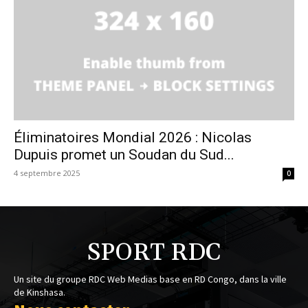
Éliminatoires Mondial 2026 : Nicolas
Dupuis promet un Soudan du Sud...
4 septembre 2025
0
SPORT RDC
Un site du groupe RDC Web Medias base en RD Congo, dans la ville
de Kinshasa.