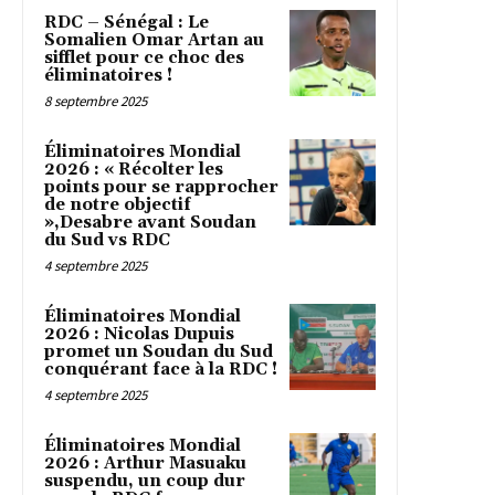
RDC – Sénégal : Le
Somalien Omar Artan au
sifflet pour ce choc des
éliminatoires !
8 septembre 2025
Éliminatoires Mondial
2026 : « Récolter les
points pour se rapprocher
de notre objectif
»,Desabre avant Soudan
du Sud vs RDC
4 septembre 2025
Éliminatoires Mondial
2026 : Nicolas Dupuis
promet un Soudan du Sud
conquérant face à la RDC !
4 septembre 2025
Éliminatoires Mondial
2026 : Arthur Masuaku
suspendu, un coup dur