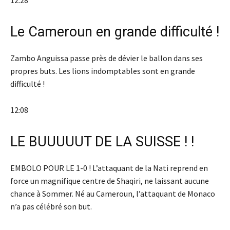
12:28
Le Cameroun en grande difficulté !
Zambo Anguissa passe près de dévier le ballon dans ses
propres buts. Les lions indomptables sont en grande
difficulté !
12:08
LE BUUUUUT DE LA SUISSE ! !
EMBOLO POUR LE 1-0 ! L’attaquant de la Nati reprend en
force un magnifique centre de Shaqiri, ne laissant aucune
chance à Sommer. Né au Cameroun, l’attaquant de Monaco
n’a pas célébré son but.