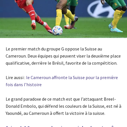
Le premier match du groupe G oppose la Suisse au
Cameroun. Deux équipes qui peuvent viser la deuxième place
qualificative, derrière le Brésil, favorite de la compétition.
Lire aussi :
le Cameroun affronte la Suisse pour la première
fois dans l’histoire
Le grand paradoxe de ce match est que l’attaquant Breel-
Donald Embolo, qui défend les couleurs de la Suisse, est né à
Yaoundé, au Cameroun à offert la victoire à la suisse.