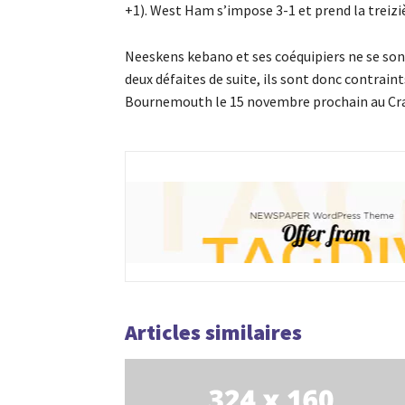
+1). West Ham s’impose 3-1 et prend la treiz
Neeskens kebano et ses coéquipiers ne se sont
deux défaites de suite, ils sont donc contraint
Bournemouth le 15 novembre prochain au Cr
Articles similaires