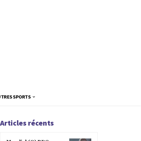
UTRES SPORTS
Articles récents