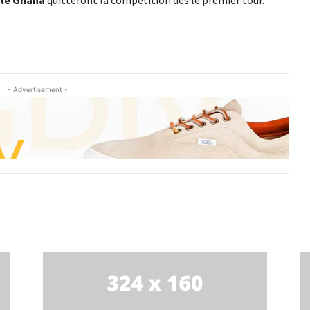
- Advertisement -