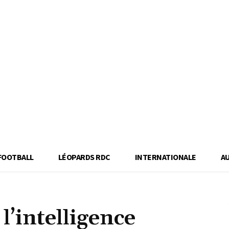
FOOTBALL
LÉOPARDS RDC
INTERNATIONALE
A
l’intelligence