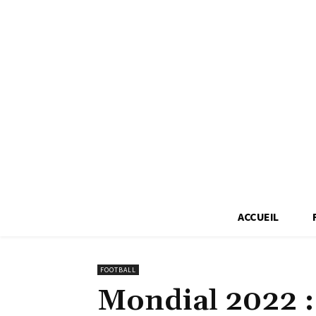
ACCUEIL
FOOTBALL
Mondial 2022 : 