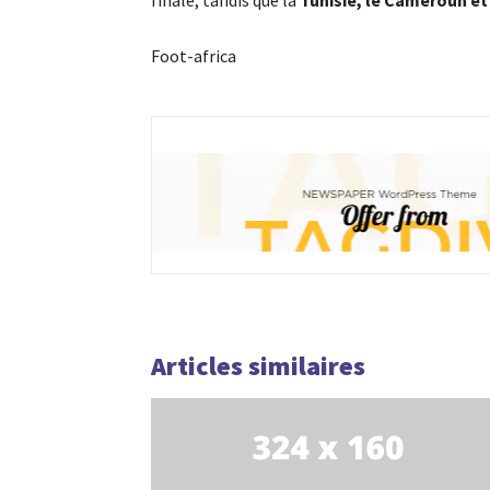
Foot-africa
Articles similaires