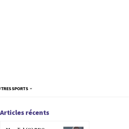
UTRES SPORTS
Articles récents