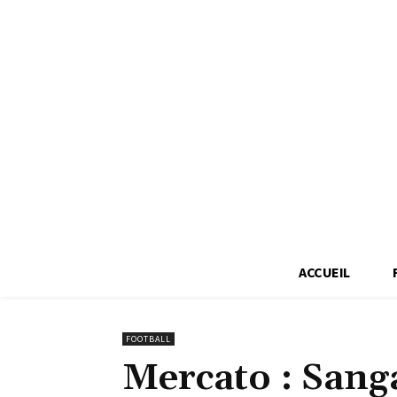
ACCUEIL
FOOTBALL
Mercato : Sang