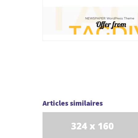
Articles similaires