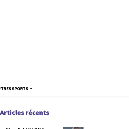
UTRES SPORTS
Articles récents