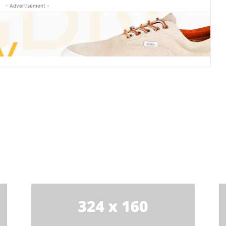
- Advertisement -