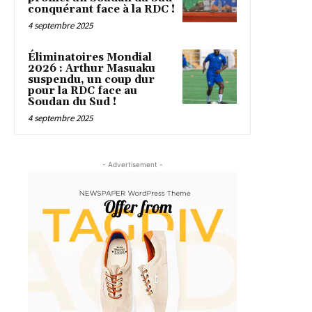
conquérant face à la RDC !
4 septembre 2025
Éliminatoires Mondial
2026 : Arthur Masuaku
suspendu, un coup dur
pour la RDC face au
Soudan du Sud !
4 septembre 2025
- Advertisement -