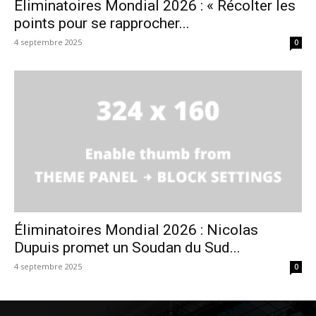
Éliminatoires Mondial 2026 : « Récolter les
points pour se rapprocher...
4 septembre 2025
0
Éliminatoires Mondial 2026 : Nicolas
Dupuis promet un Soudan du Sud...
4 septembre 2025
0