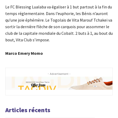
Le FC Blessing Lualaba va égaliser à 1 but partout à la fin du
temps réglementaire. Dans l’euphorie, les Bénis n’auront
qu’une joie éphémère. Le Togolais de Vita Marouf Tchakei va
sortir la dernière flèche de son carquois pour assommer le
club de la capitale mondiale du Cobalt. 2 buts à 1, au bout du
bout, Vita Club s’impose.
Marco Emery Momo
- Advertisement -
Articles récents