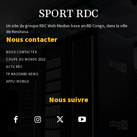
SPORT RDC
Un site du groupe RDC Web Medias base en RD Congo, dans la ville
de Kinshasa.
Nous contacter
NOUS CONTACTER
COUPE DU MONDE 2022
ACTU RDC
TP MAZEMBE NEWS
APPLI MOBILE
Nous suivre