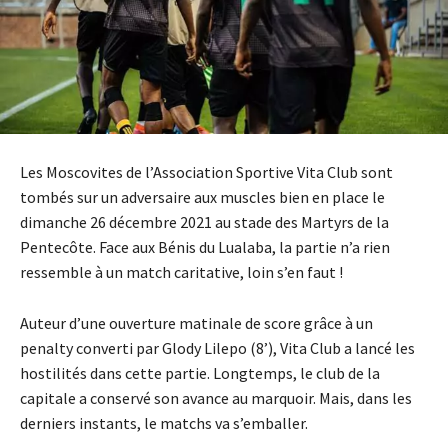
Les Moscovites de l’Association Sportive Vita Club sont
tombés sur un adversaire aux muscles bien en place le
dimanche 26 décembre 2021 au stade des Martyrs de la
Pentecôte. Face aux Bénis du Lualaba, la partie n’a rien
ressemble à un match caritative, loin s’en faut !
Auteur d’une ouverture matinale de score grâce à un
penalty converti par Glody Lilepo (8’), Vita Club a lancé les
hostilités dans cette partie. Longtemps, le club de la
capitale a conservé son avance au marquoir. Mais, dans les
derniers instants, le matchs va s’emballer.