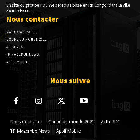
Un site du groupe RDC Web Medias base en RD Congo, dans la ville
de Kinshasa.
Nous contacter
NOUS CONTACTER
COUPE DU MONDE 2022
ACTU RDC
TP MAZEMBE NEWS
APPLI MOBILE
Nous suivre
Nous Contacter
Coupe du monde 2022
Actu RDC
TP Mazembe News
Appli Mobile