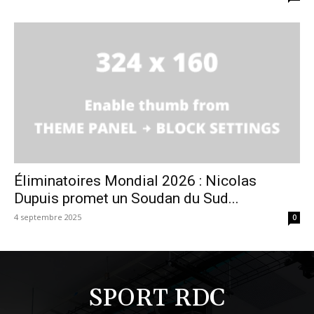
Éliminatoires Mondial 2026 : Nicolas
Dupuis promet un Soudan du Sud...
4 septembre 2025
0
SPORT RDC