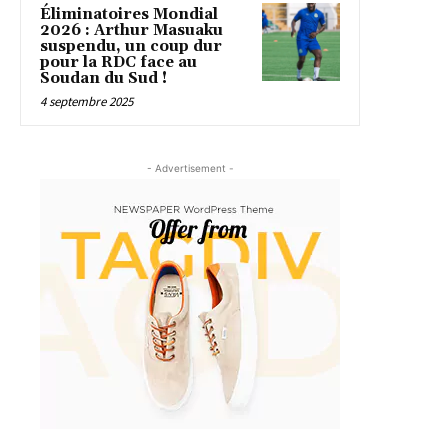
Éliminatoires Mondial
2026 : Arthur Masuaku
suspendu, un coup dur
pour la RDC face au
Soudan du Sud !
4 septembre 2025
- Advertisement -