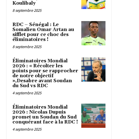
Koulibaly
8 septembre 2025
RDC – Sénégal : Le
Somalien Omar Artan au
sifflet pour ce choc des
éliminatoires !
8 septembre 2025
Éliminatoires Mondial
2026 : « Récolter les
points pour se rapprocher
de notre objectif
»,Desabre avant Soudan
du Sud vs RDC
4 septembre 2025
Éliminatoires Mondial
2026 : Nicolas Dupuis
promet un Soudan du Sud
conquérant face à la RDC !
4 septembre 2025