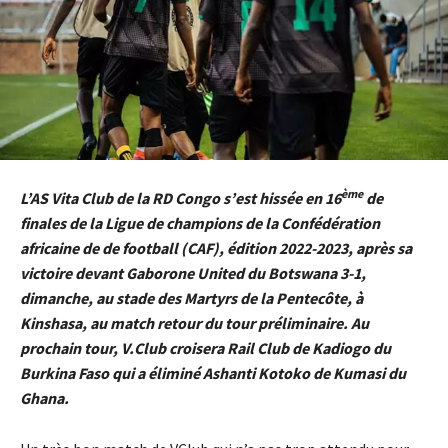
ème
L’AS Vita Club de la RD Congo s’est hissée en 16
de
finales de la Ligue de champions de la Confédération
africaine de de football (CAF), édition 2022-2023, après sa
victoire devant Gaborone United du Botswana 3-1,
dimanche, au stade des Martyrs de la Pentecôte, à
Kinshasa, au match retour du tour préliminaire. Au
prochain tour, V.Club croisera Rail Club de Kadiogo du
Burkina Faso qui a éliminé Ashanti Kotoko de Kumasi du
Ghana.