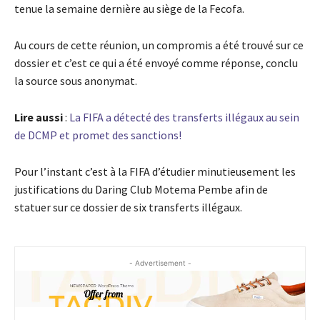
tenue la semaine dernière au siège de la Fecofa.
Au cours de cette réunion, un compromis a été trouvé sur ce
dossier et c’est ce qui a été envoyé comme réponse, conclu
la source sous anonymat.
Lire aussi
:
La FIFA a détecté des transferts illégaux au sein
de DCMP et promet des sanctions!
Pour l’instant c’est à la FIFA d’étudier minutieusement les
justifications du Daring Club Motema Pembe afin de
statuer sur ce dossier de six transferts illégaux.
- Advertisement -