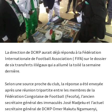
La direction de DCMP aurait déjà répondu à la Fédération
Internationale de Football Association ( FIFA) sur le dossier
de six transferts illégaux qui a allumé la toilé la semaine
dernière.
Selon une source proche du club, la réponse a été envoyée
après une réunion tripartite entre les membres de la
Fédération Congolaise de Football (Fecofa), l’ancien
secrétaire général des immaculés José Madjeku et l’actuel
secrétaire général de DCMP Omer Makutu Ngamuenyi,