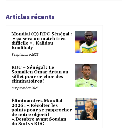
Articles récents
Mondial (Q) RDC-Sénégal :
» ça sera un match très
difficile « , Kalidou
Koulibaly
8 septembre 2025
RDC – Sénégal : Le
Somalien Omar Artan au
sifflet pour ce choc des
éliminatoires !
8 septembre 2025
Éliminatoires Mondial
2026 : « Récolter les
points pour se rapprocher
de notre objectif
»,Desabre avant Soudan
du Sud vs RDC