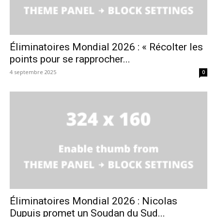
Éliminatoires Mondial 2026 : « Récolter les
points pour se rapprocher...
4 septembre 2025
0
Éliminatoires Mondial 2026 : Nicolas
Dupuis promet un Soudan du Sud...