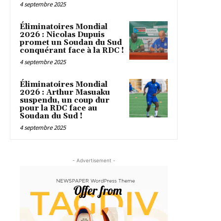
4 septembre 2025
Éliminatoires Mondial
2026 : Nicolas Dupuis
promet un Soudan du Sud
conquérant face à la RDC !
4 septembre 2025
Éliminatoires Mondial
2026 : Arthur Masuaku
suspendu, un coup dur
pour la RDC face au
Soudan du Sud !
4 septembre 2025
- Advertisement -