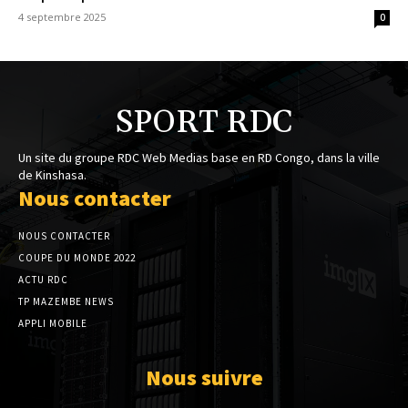
4 septembre 2025
0
SPORT RDC
Un site du groupe RDC Web Medias base en RD Congo, dans la ville
de Kinshasa.
Nous contacter
NOUS CONTACTER
COUPE DU MONDE 2022
ACTU RDC
TP MAZEMBE NEWS
APPLI MOBILE
Nous suivre