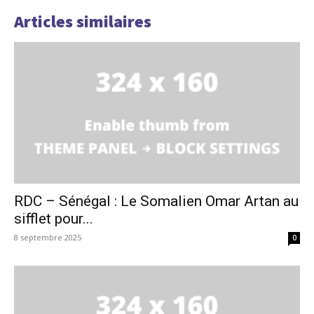
Articles similaires
RDC – Sénégal : Le Somalien Omar Artan au
sifflet pour...
8 septembre 2025
0