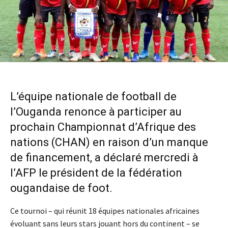
L’équipe nationale de football de
l’Ouganda renonce à participer au
prochain Championnat d’Afrique des
nations (CHAN) en raison d’un manque
de financement, a déclaré mercredi à
l’AFP le président de la fédération
ougandaise de foot.
Ce tournoi – qui réunit 18 équipes nationales africaines
évoluant sans leurs stars jouant hors du continent – se