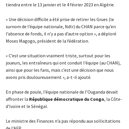
tiendra entre le 13 janvier et le 4 février 2023 en Algérie.
« Une décision difficile a été prise de retirer les Grues (le
surnom de l’équipe nationale, Ndlr) du CHAN parce qu’en
l’absence de fonds, il n’y a pas d’autre option », a déploré
Moses Magogo, président de la fédération.
« C’est une situation vraiment triste, surtout pour les
joueurs, les entraîneurs qui ont conduit l’équipe (au CHAN),
ainsi que pour les fans, mais c’est une décision que nous
avons pris douloureusement », a-t-il ajouté.
En phase de poule, l’équipe nationale de l’Ouganda devait
affronter la
République démocratique du Congo
, la Côte-
d’Ivoire et le Sénégal.
Le ministre des Finances n’a pas répondu aux sollicitations
de l’AFP.