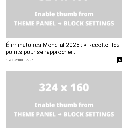
Éliminatoires Mondial 2026 : « Récolter les
points pour se rapprocher...
4 septembre 2025
0