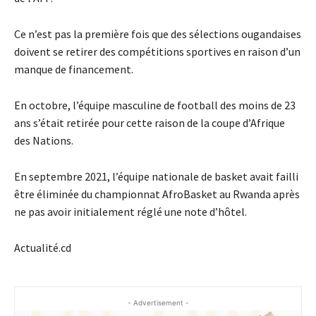
Ce n’est pas la première fois que des sélections ougandaises
doivent se retirer des compétitions sportives en raison d’un
manque de financement.
En octobre, l’équipe masculine de football des moins de 23
ans s’était retirée pour cette raison de la coupe d’Afrique
des Nations.
En septembre 2021, l’équipe nationale de basket avait failli
être éliminée du championnat AfroBasket au Rwanda après
ne pas avoir initialement réglé une note d’hôtel.
Actualité.cd
- Advertisement -