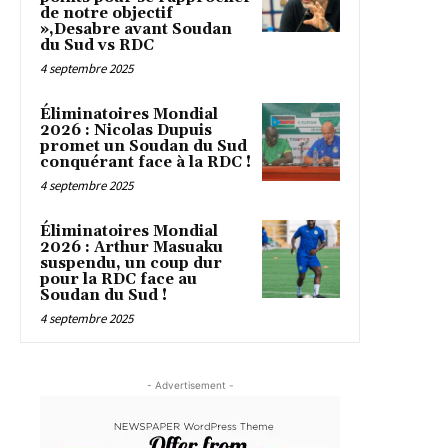
de notre objectif
»,Desabre avant Soudan
du Sud vs RDC
4 septembre 2025
Éliminatoires Mondial
2026 : Nicolas Dupuis
promet un Soudan du Sud
conquérant face à la RDC !
4 septembre 2025
Éliminatoires Mondial
2026 : Arthur Masuaku
suspendu, un coup dur
pour la RDC face au
Soudan du Sud !
4 septembre 2025
- Advertisement -