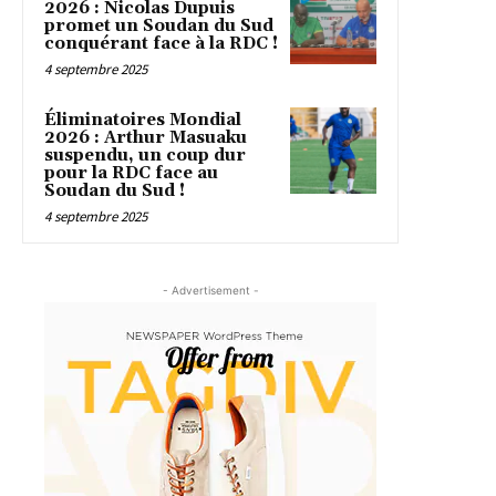
2026 : Nicolas Dupuis
promet un Soudan du Sud
conquérant face à la RDC !
4 septembre 2025
Éliminatoires Mondial
2026 : Arthur Masuaku
suspendu, un coup dur
pour la RDC face au
Soudan du Sud !
4 septembre 2025
- Advertisement -