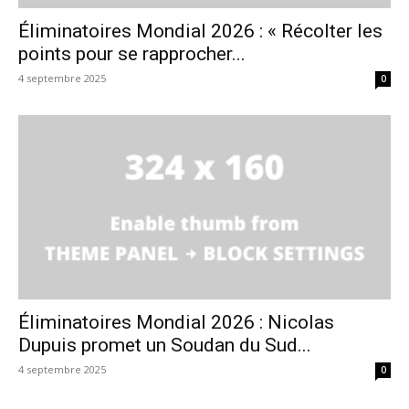
Éliminatoires Mondial 2026 : « Récolter les
points pour se rapprocher...
4 septembre 2025
0
Éliminatoires Mondial 2026 : Nicolas
Dupuis promet un Soudan du Sud...
4 septembre 2025
0