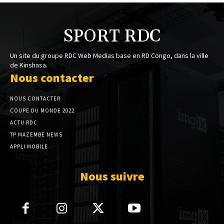
SPORT RDC
Un site du groupe RDC Web Medias base en RD Congo, dans la ville
de Kinshasa.
Nous contacter
NOUS CONTACTER
COUPE DU MONDE 2022
ACTU RDC
TP MAZEMBE NEWS
APPLI MOBILE
Nous suivre