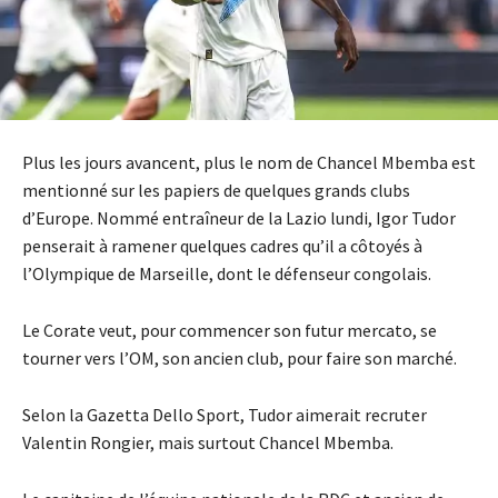
Plus les jours avancent, plus le nom de Chancel Mbemba est
mentionné sur les papiers de quelques grands clubs
d’Europe. Nommé entraîneur de la Lazio lundi, Igor Tudor
penserait à ramener quelques cadres qu’il a côtoyés à
l’Olympique de Marseille, dont le défenseur congolais.
Le Corate veut, pour commencer son futur mercato, se
tourner vers l’OM, son ancien club, pour faire son marché.
Selon la Gazetta Dello Sport, Tudor aimerait recruter
Valentin Rongier, mais surtout Chancel Mbemba.