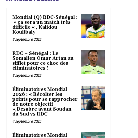
Mondial (Q) RDC-Sénégal :
» ça sera un match très
difficile « , Kalidou
Koulibaly
8 septembre 2025
RDC – Sénégal : Le
Somalien Omar Artan au
sifflet pour ce choc des
éliminatoires !
8 septembre 2025
Éliminatoires Mondial
2026 : « Récolter les
points pour se rapprocher
de notre objectif
»,Desabre avant Soudan
du Sud vs RDC
4 septembre 2025
Éliminatoires Mondial