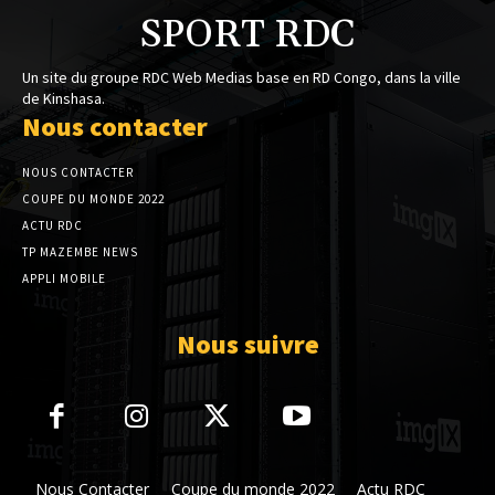
SPORT RDC
Un site du groupe RDC Web Medias base en RD Congo, dans la ville
de Kinshasa.
Nous contacter
NOUS CONTACTER
COUPE DU MONDE 2022
ACTU RDC
TP MAZEMBE NEWS
APPLI MOBILE
Nous suivre
Nous Contacter
Coupe du monde 2022
Actu RDC