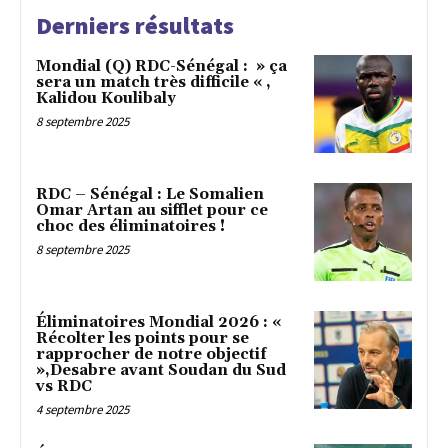
Derniers résultats
Mondial (Q) RDC-Sénégal : » ça
sera un match très difficile « ,
Kalidou Koulibaly
8 septembre 2025
RDC – Sénégal : Le Somalien
Omar Artan au sifflet pour ce
choc des éliminatoires !
8 septembre 2025
Éliminatoires Mondial 2026 : «
Récolter les points pour se
rapprocher de notre objectif
»,Desabre avant Soudan du Sud
vs RDC
4 septembre 2025