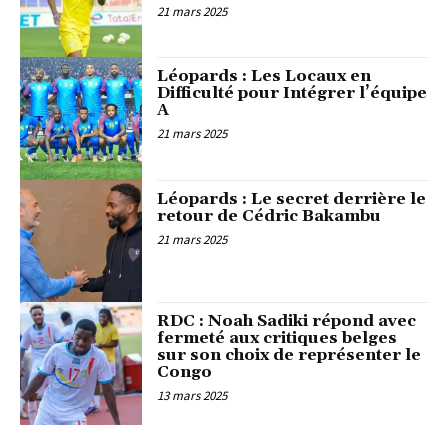
21 mars 2025
Léopards : Les Locaux en
Difficulté pour Intégrer l’équipe
A
21 mars 2025
Léopards : Le secret derrière le
retour de Cédric Bakambu
21 mars 2025
RDC : Noah Sadiki répond avec
fermeté aux critiques belges
sur son choix de représenter le
Congo
13 mars 2025