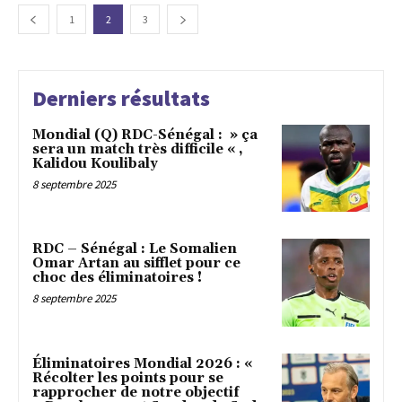
1
2
3
Derniers résultats
Mondial (Q) RDC-Sénégal : » ça
sera un match très difficile « ,
Kalidou Koulibaly
8 septembre 2025
RDC – Sénégal : Le Somalien
Omar Artan au sifflet pour ce
choc des éliminatoires !
8 septembre 2025
Éliminatoires Mondial 2026 : «
Récolter les points pour se
rapprocher de notre objectif