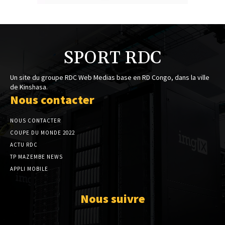
SPORT RDC
Un site du groupe RDC Web Medias base en RD Congo, dans la ville
de Kinshasa.
Nous contacter
NOUS CONTACTER
COUPE DU MONDE 2022
ACTU RDC
TP MAZEMBE NEWS
APPLI MOBILE
Nous suivre