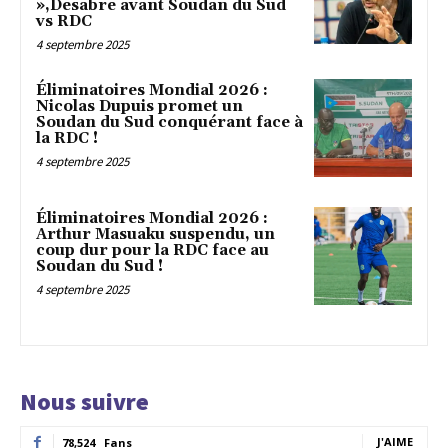
»,Desabre avant Soudan du Sud
vs RDC
4 septembre 2025
Éliminatoires Mondial 2026 :
Nicolas Dupuis promet un
Soudan du Sud conquérant face à
la RDC !
4 septembre 2025
Éliminatoires Mondial 2026 :
Arthur Masuaku suspendu, un
coup dur pour la RDC face au
Soudan du Sud !
4 septembre 2025
Nous suivre
J'AIME
78,524
Fans