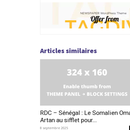
Articles similaires
RDC – Sénégal : Le Somalien Om
Artan au sifflet pour...
8 septembre 2025