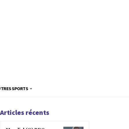
UTRES SPORTS
Articles récents