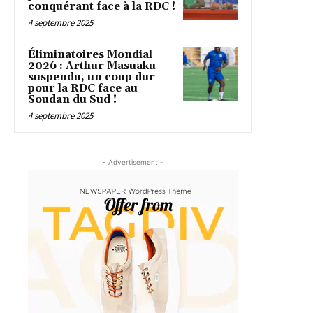
conquérant face à la RDC !
4 septembre 2025
Éliminatoires Mondial
2026 : Arthur Masuaku
suspendu, un coup dur
pour la RDC face au
Soudan du Sud !
4 septembre 2025
- Advertisement -