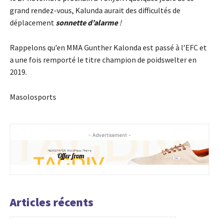
grand rendez-vous, Kalunda aurait des difficultés de
déplacement
sonnette d’alarme
!
Rappelons qu’en MMA Gunther Kalonda est passé à l’EFC et
a une fois remporté le titre champion de poidswelter en
2019.
Masolosports
- Advertisement -
Articles récents