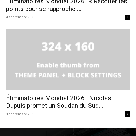
Éliminatoires Mondial 2026 : « Récolter les
points pour se rapprocher...
4 septembre 2025
0
Éliminatoires Mondial 2026 : Nicolas
Dupuis promet un Soudan du Sud...
4 septembre 2025
0