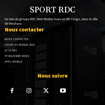
SPORT RDC
Un site du groupe RDC Web Medias base en RD Congo, dans la ville
de Kinshasa.
Nous contacter
NOUS CONTACTER
COUPE DU MONDE 2022
ACTU RDC
TP MAZEMBE NEWS
APPLI MOBILE
Nous suivre