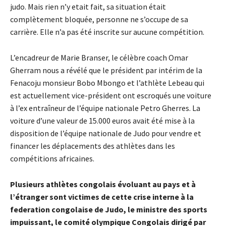
judo. Mais rien n’y etait fait, sa situation était
complètement bloquée, personne ne s’occupe de sa
carrière. Elle n’a pas été inscrite sur aucune compétition.
L’encadreur de Marie Branser, le célèbre coach Omar
Gherram nous a révélé que le président par intérim de la
Fenacoju monsieur Bobo Mbongo et l’athlète Lebeau qui
est actuellement vice-président ont escroqués une voiture
à l’ex entraîneur de l’équipe nationale Petro Gherres. La
voiture d’une valeur de 15.000 euros avait été mise à la
disposition de l’équipe nationale de Judo pour vendre et
financer les déplacements des athlètes dans les
compétitions africaines.
Plusieurs athlètes congolais évoluant au pays et à
l’étranger sont victimes de cette crise interne à la
federation congolaise de Judo, le ministre des sports
impuissant, le comité olympique Congolais dirigé par