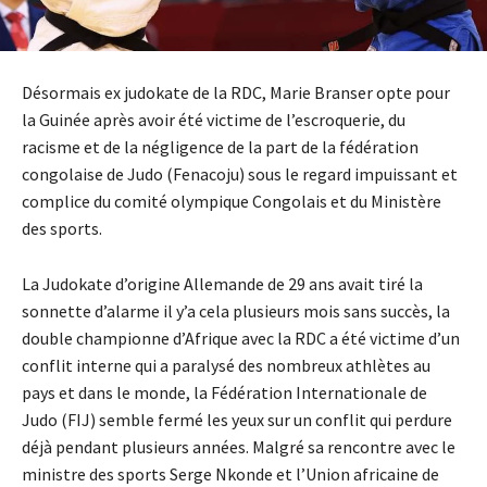
Désormais ex judokate de la RDC, Marie Branser opte pour
la Guinée après avoir été victime de l’escroquerie, du
racisme et de la négligence de la part de la fédération
congolaise de Judo (Fenacoju) sous le regard impuissant et
complice du comité olympique Congolais et du Ministère
des sports.
La Judokate d’origine Allemande de 29 ans avait tiré la
sonnette d’alarme il y’a cela plusieurs mois sans succès, la
double championne d’Afrique avec la RDC a été victime d’un
conflit interne qui a paralysé des nombreux athlètes au
pays et dans le monde, la Fédération Internationale de
Judo (FIJ) semble fermé les yeux sur un conflit qui perdure
déjà pendant plusieurs années. Malgré sa rencontre avec le
ministre des sports Serge Nkonde et l’Union africaine de