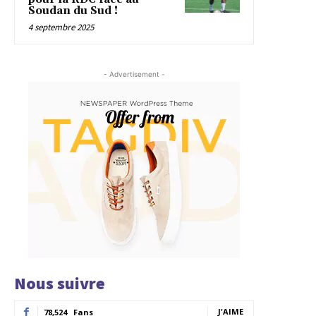
Soudan du Sud !
4 septembre 2025
- Advertisement -
Nous suivre
J'AIME
78,524
Fans