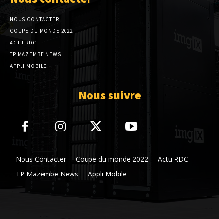
NOUS CONTACTER
COUPE DU MONDE 2022
ACTU RDC
TP MAZEMBE NEWS
APPLI MOBILE
Nous suivre
Nous Contacter
Coupe du monde 2022
Actu RDC
TP Mazembe News
Appli Mobile