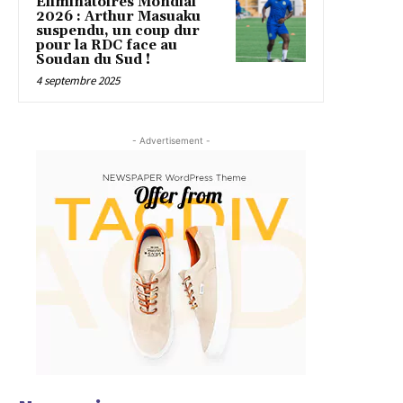
Éliminatoires Mondial
2026 : Arthur Masuaku
suspendu, un coup dur
pour la RDC face au
Soudan du Sud !
4 septembre 2025
- Advertisement -