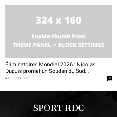
Éliminatoires Mondial 2026 : Nicolas
Dupuis promet un Soudan du Sud...
4 septembre 2025
0
SPORT RDC