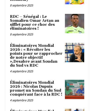
8 septembre 2025
RDC – Sénégal : Le
Somalien Omar Artan au
sifflet pour ce choc des
éliminatoires !
8 septembre 2025
Éliminatoires Mondial
2026 : « Récolter les
points pour se rapprocher
de notre objectif
»,Desabre avant Soudan
du Sud vs RDC
4 septembre 2025
Éliminatoires Mondial
2026 : Nicolas Dupuis
promet un Soudan du Sud
conquérant face à la RDC !
4 septembre 2025