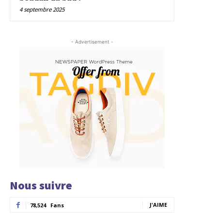
4 septembre 2025
- Advertisement -
Nous suivre
J'AIME
78,524
Fans