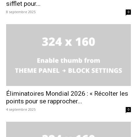
sifflet pour...
8 septembre 2025
0
Éliminatoires Mondial 2026 : « Récolter les
points pour se rapprocher...
4 septembre 2025
0