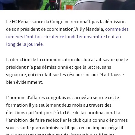
Le FC Renaissance du Congo ne reconnaît pas la démission
de son président de coordination,Willy Mandala,
comme des
rumeurs l’ont fait circuler ce lundi 1er novembre tout au
long de la journée.
La direction de la communication du club a fait savoir que le
président n’a pas démissionné et que la lettre, sans
signature, qui circulait sur les réseaux sociaux était fausse
bien évidemment.
L’homme d’affaires congolais est arrivé au sein de cette
formation il y a seulement deux mois au travers des
élections qui l’ont porté à la tête de la coordination. Il a
l’ambition ​ de faire redécoller​ le club qui a connu d’énormes
soucis sur le plan administratif qui a eu un impact négatif